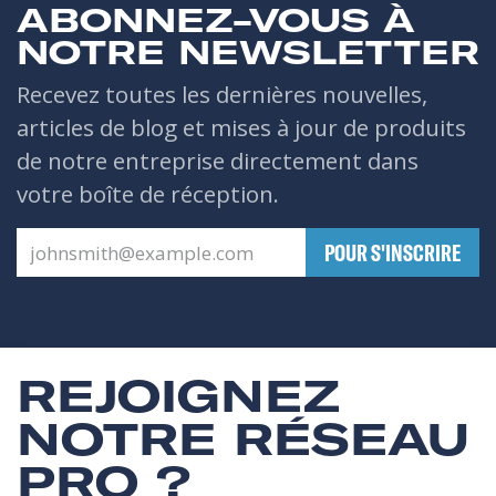
ABONNEZ-VOUS À
NOTRE NEWSLETTER
Recevez toutes les dernières nouvelles,
articles de blog et mises à jour de produits
de notre entreprise directement dans
votre boîte de réception.
​POUR S'INSCRIRE
REJOIGNEZ
NOTRE RÉSEAU
PRO ?