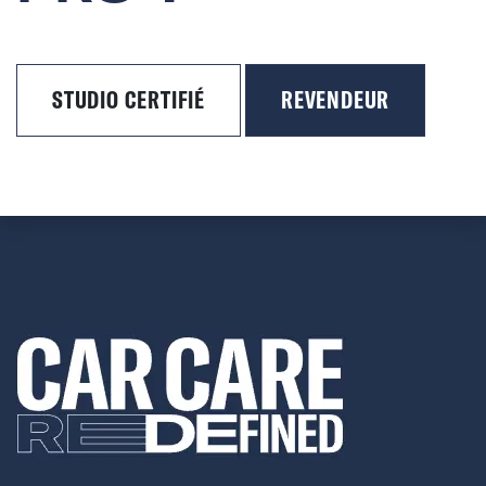
STUDIO CERTIFIÉ
REVENDEUR