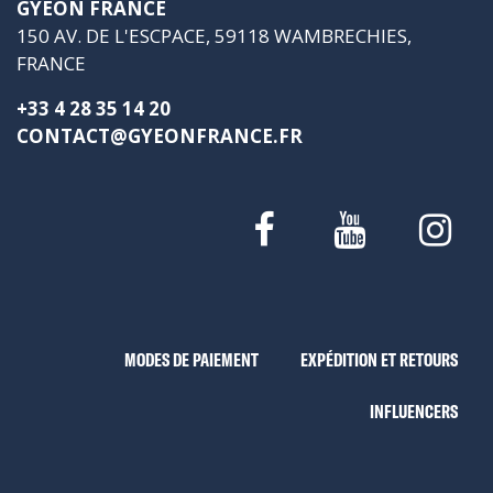
GYEON FRANCE
150 AV. DE L'ESCPACE, 59118 WAMBRECHIES,
FRANCE
+33 4 28 35 14 20
CONTACT@GYEONFRANCE.FR
MODES DE PAIEMENT
EXPÉDITION ET RETOURS
INFLUENCERS