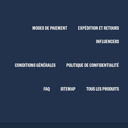
MODES DE PAIEMENT
EXPÉDITION ET RETOURS
INFLUENCERS
CONDITIONS GÉNÉRALES
POLITIQUE DE CONFIDENTIALITÉ
FAQ
SITEMAP
TOUS LES PRODUITS