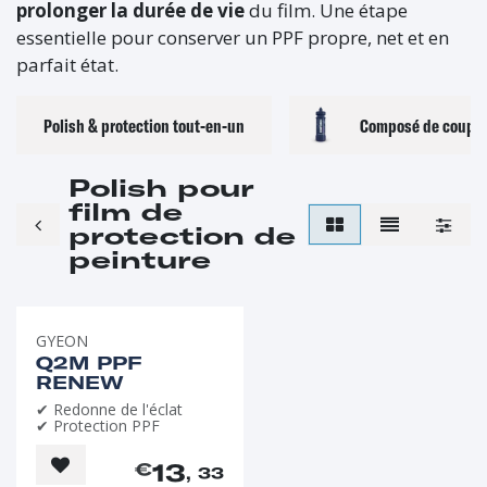
prolonger la durée de vie
du film. Une étape
essentielle pour conserver un PPF propre, net et en
parfait état.
Polish & protection tout-en-un
Composé de coupe &
Polish pour
film de
protection de
peinture
GYEON
Q2M PPF
RENEW
✔ Redonne de l'éclat
✔ Protection PPF
13
€
, 33