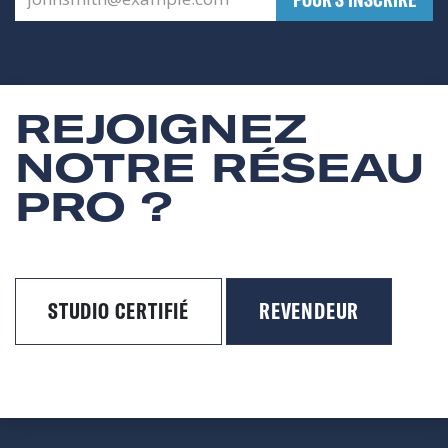
REJOIGNEZ
NOTRE RÉSEAU
PRO ?
STUDIO CERTIFIÉ
REVENDEUR