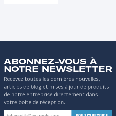
ABONNEZ-VOUS À
NOTRE NEWSLETTER
Recevez toutes les dernières nouvelles,
articles de blog et mises à jour de produits
de notre entreprise directement dans
votre boîte de réception.
​POUR S'INSCRIRE