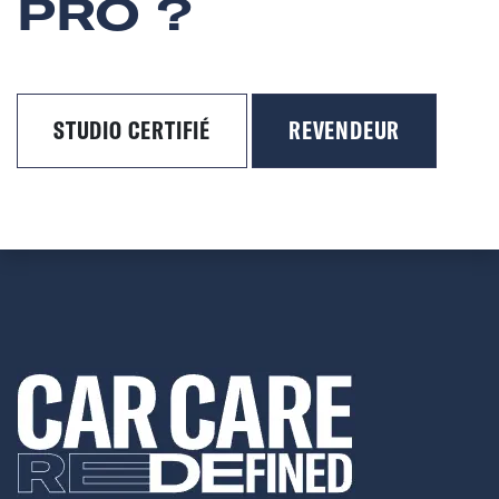
PRO ?
STUDIO CERTIFIÉ
REVENDEUR