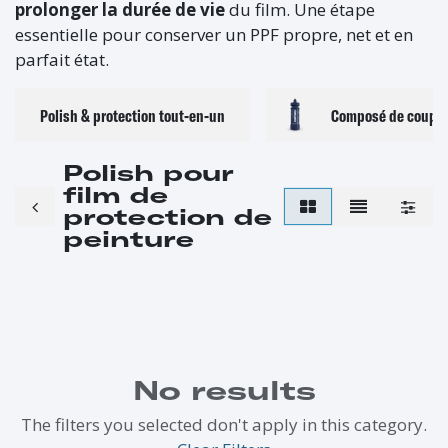
prolonger la durée de vie
du film. Une étape
essentielle pour conserver un PPF propre, net et en
parfait état.
Polish & protection tout-en-un
Composé de coupe &
Polish pour
film de
protection de
peinture
No results
The filters you selected don't apply in this category.