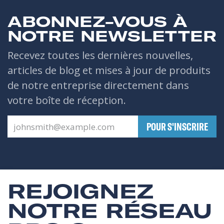
ABONNEZ-VOUS À
NOTRE NEWSLETTER
Recevez toutes les dernières nouvelles,
articles de blog et mises à jour de produits
de notre entreprise directement dans
votre boîte de réception.
​POUR S'INSCRIRE
REJOIGNEZ
NOTRE RÉSEAU