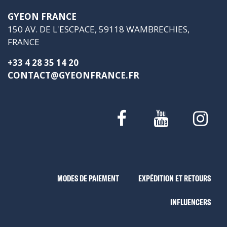
GYEON FRANCE
150 AV. DE L'ESCPACE, 59118 WAMBRECHIES,
FRANCE
+33 4 28 35 14 20
CONTACT@GYEONFRANCE.FR
MODES DE PAIEMENT
EXPÉDITION ET RETOURS
INFLUENCERS