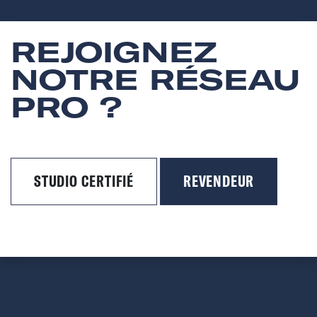
REJOIGNEZ
NOTRE RÉSEAU
PRO ?
STUDIO CERTIFIÉ
REVENDEUR