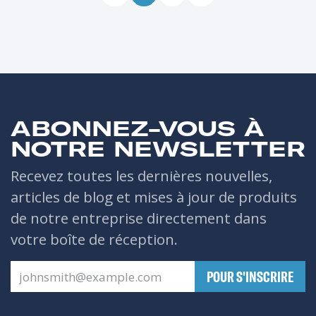
ABONNEZ-VOUS À
NOTRE NEWSLETTER
Recevez toutes les dernières nouvelles,
articles de blog et mises à jour de produits
de notre entreprise directement dans
votre boîte de réception.
​POUR S'INSCRIRE