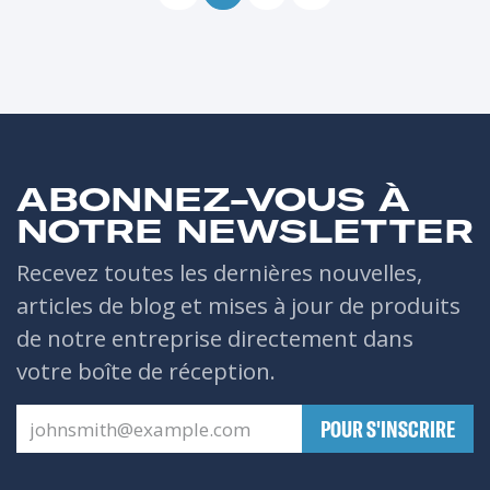
ABONNEZ-VOUS À
NOTRE NEWSLETTER
Recevez toutes les dernières nouvelles,
articles de blog et mises à jour de produits
de notre entreprise directement dans
votre boîte de réception.
​POUR S'INSCRIRE