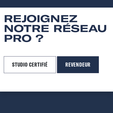
REJOIGNEZ
NOTRE RÉSEAU
PRO ?
STUDIO CERTIFIÉ
REVENDEUR