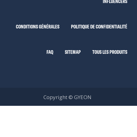
INFLUENCERS
CONDITIONS GÉNÉRALES
POLITIQUE DE CONFIDENTIALITÉ
FAQ
SITEMAP
TOUS LES PRODUITS
Copyright © GYEON