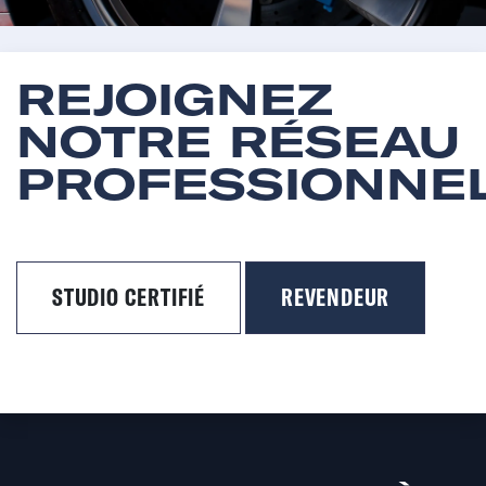
REJOIGNEZ
NOTRE RÉSEAU
PROFESSIONNE
STUDIO CERTIFIÉ
REVENDEUR