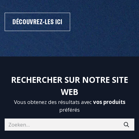
DÉCOUVREZ-LES ICI
RECHERCHER SUR NOTRE SITE
WEB
Vous obtenez des résultats avec
vos produits
préférés