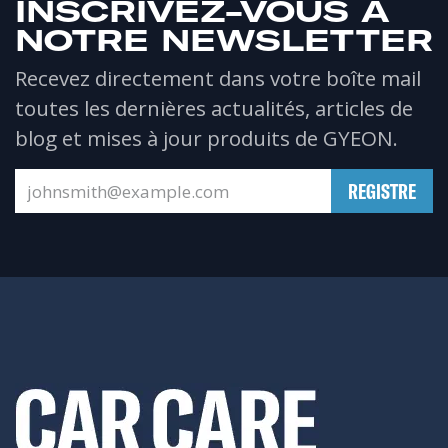
INSCRIVEZ-VOUS À
NOTRE NEWSLETTER
Recevez directement dans votre boîte mail
toutes les dernières actualités, articles de
blog et mises à jour produits de GYEON.
​REGISTRE