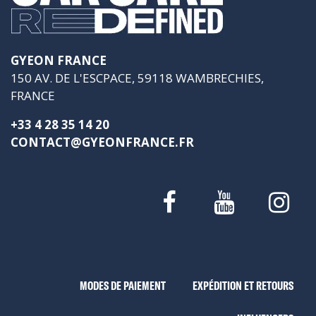
GYEON FRANCE
150 AV. DE L'ESCPACE, 59118 WAMBRECHIES,
FRANCE
+33 4 28 35 14 20
CONTACT@GYEONFRANCE.FR
MODES DE PAIEMENT
EXPÉDITION ET RETOURS