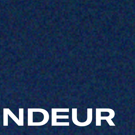
ENDEUR