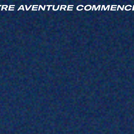
RE AVENTURE COMMENCE