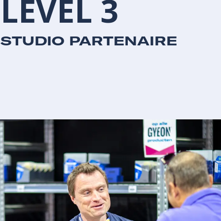
LEVEL
3
STUDIO PARTENAIRE