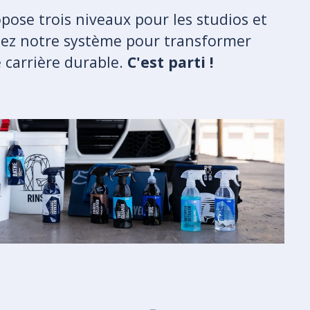
ose trois niveaux pour les studios et
isez notre système pour transformer
 carrière durable.
C'est parti !