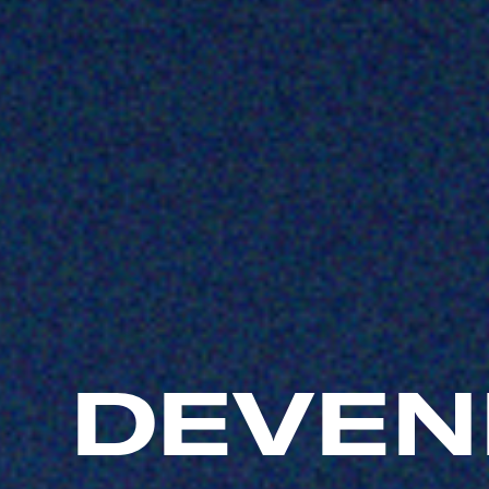
DEVEN