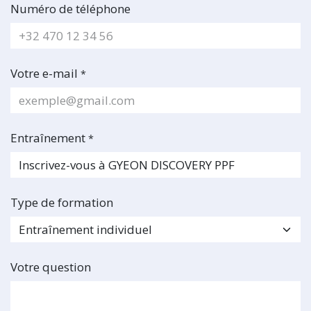
Numéro de téléphone
Votre e-mail
*
Entraînement
*
Type de formation
Votre question