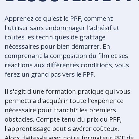
Apprenez ce qu'est le PPF, comment
l'utiliser sans endommager l'adhésif et
toutes les techniques de grattage
nécessaires pour bien démarrer. En
comprenant la composition du film et ses
réactions aux différentes conditions, vous
ferez un grand pas vers le PPF.
Il s'agit d'une formation pratique qui vous
permettra d'acquérir toute l'expérience
nécessaire pour franchir les premiers
obstacles. Compte tenu du prix du PPF,
l'apprentissage peut s'avérer coûteux.
Alors, faites-le avec notre formateur PPF de