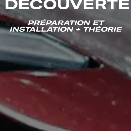
DÉCOUVERTE
PRÉPARATION ET
INSTALLATION + THÉORIE