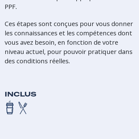
PPF.
Ces étapes sont conçues pour vous donner
les connaissances et les compétences dont
vous avez besoin, en fonction de votre
niveau actuel, pour pouvoir pratiquer dans
des conditions réelles.
INCLUS