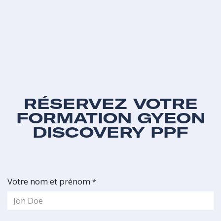
RÉSERVEZ VOTRE
FORMATION GYEON
DISCOVERY PPF
Votre nom et prénom
*