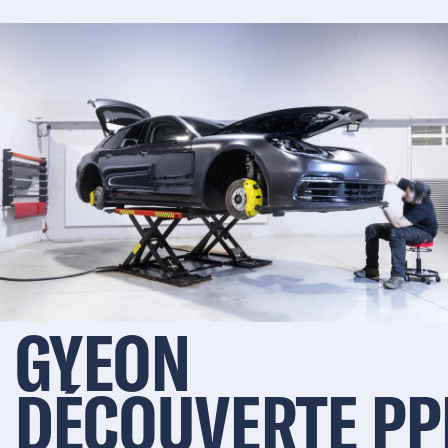
GYEON
DÉCOUVERTE PP