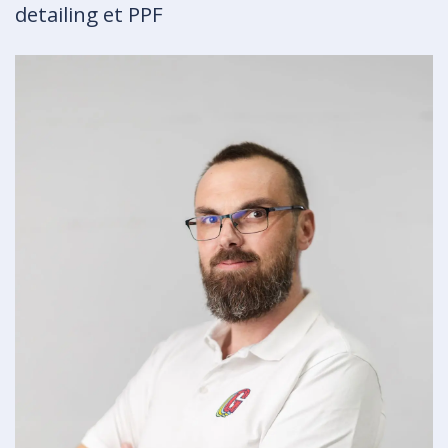
detailing et PPF