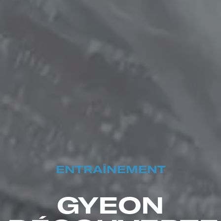
ENTRAÎNEMENT
GYEON