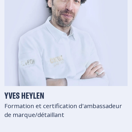
YVES HEYLEN
Formation et certification d'ambassadeur
de marque/détaillant