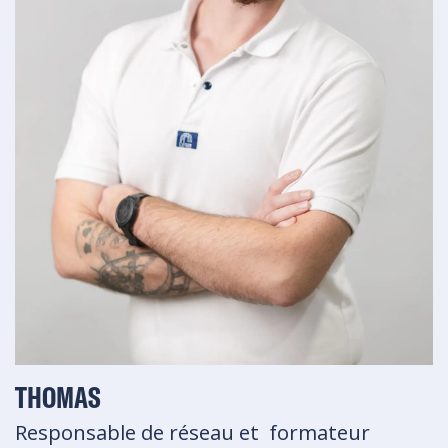
THOMAS
Responsable de réseau et formateur