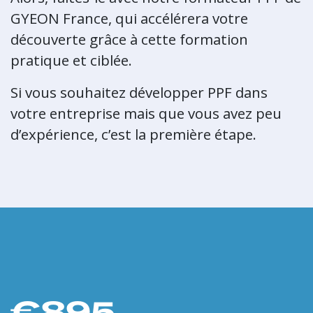
GYEON France, qui accélérera votre
découverte grâce à cette formation
pratique et ciblée.
Si vous souhaitez développer PPF dans
votre entreprise mais que vous avez peu
d’expérience, c’est la première étape.
€895