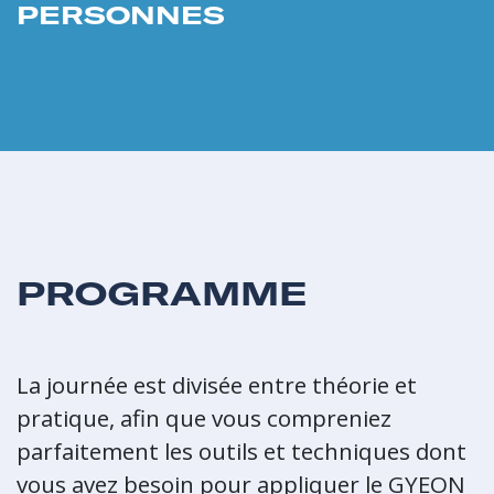
PERSONNES
PROGRAMME
La journée est divisée entre théorie et
pratique, afin que vous compreniez
parfaitement les outils et techniques dont
vous avez besoin pour appliquer le GYEON