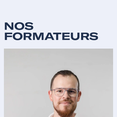
NOS
FORMATEURS