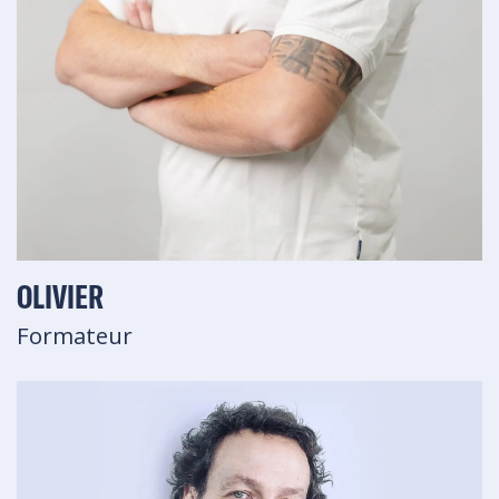
OLIVIER
Formateur