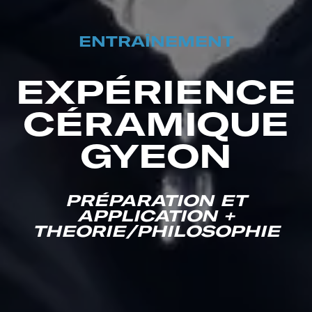
ENTRAÎNEMENT
EXPÉRIENCE
CÉRAMIQUE
GYEON
PRÉPARATION ET
APPLICATION +
THEORIE/PHILOSOPHIE