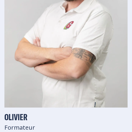
OLIVIER
Formateur