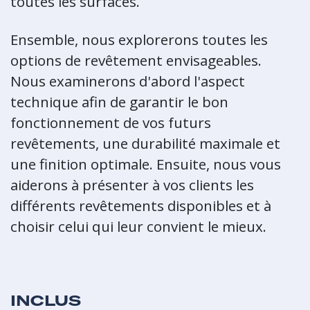
toutes les surfaces.
Ensemble, nous explorerons toutes les
options de revêtement envisageables.
Nous examinerons d'abord l'aspect
technique afin de garantir le bon
fonctionnement de vos futurs
revêtements, une durabilité maximale et
une finition optimale. Ensuite, nous vous
aiderons à présenter à vos clients les
différents revêtements disponibles et à
choisir celui qui leur convient le mieux.
INCLUS