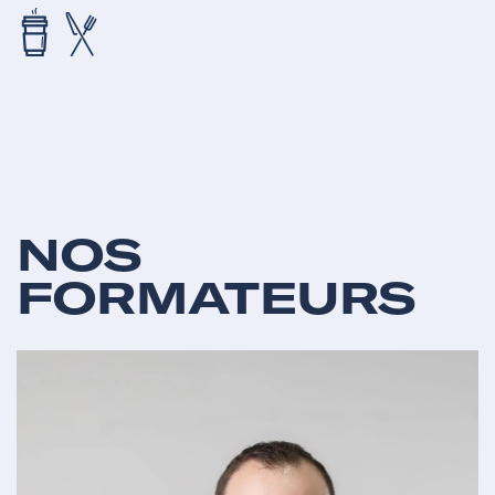
NOS
FORMATEURS