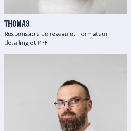
THOMAS
Responsable de réseau et formateur
detailing et PPF