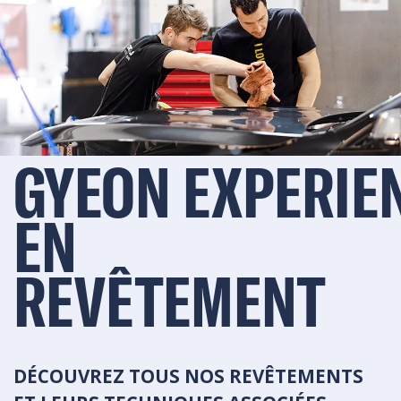
GYEON EXPERIE
EN
REVÊTEMENT
DÉCOUVREZ TOUS NOS REVÊTEMENTS