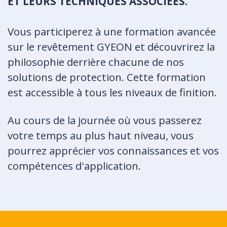
ET LEURS TECHNIQUES ASSOCIÉES.
Vous participerez à une formation avancée
sur le revêtement GYEON et découvrirez la
philosophie derrière chacune de nos
solutions de protection. Cette formation
est accessible à tous les niveaux de finition.
Au cours de la journée où vous passerez
votre temps au plus haut niveau, vous
pourrez apprécier vos connaissances et vos
compétences d'application.