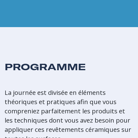
PROGRAMME
La journée est divisée en éléments
théoriques et pratiques afin que vous
compreniez parfaitement les produits et
les techniques dont vous avez besoin pour
appliquer ces revêtements céramiques sur