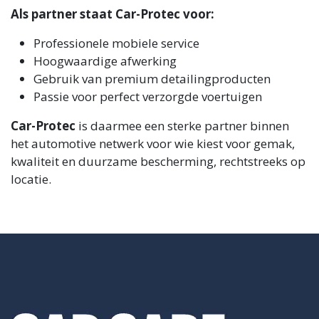
Als partner staat Car-Protec voor:
Professionele mobiele service
Hoogwaardige afwerking
Gebruik van premium detailingproducten
Passie voor perfect verzorgde voertuigen
Car-Protec
is daarmee een sterke partner binnen
het automotive netwerk voor wie kiest voor gemak,
kwaliteit en duurzame bescherming, rechtstreeks op
locatie.