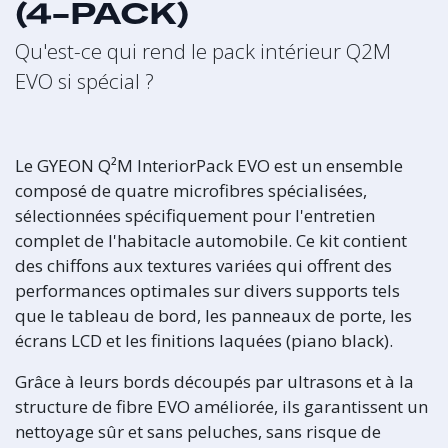
(4-PACK)
Qu'est-ce qui rend le pack intérieur Q2M
EVO si spécial ?
Le GYEON Q²M InteriorPack EVO est un ensemble
composé de quatre microfibres spécialisées,
sélectionnées spécifiquement pour l'entretien
complet de l'habitacle automobile. Ce kit contient
des chiffons aux textures variées qui offrent des
performances optimales sur divers supports tels
que le tableau de bord, les panneaux de porte, les
écrans LCD et les finitions laquées (piano black).
Grâce à leurs bords découpés par ultrasons et à la
structure de fibre EVO améliorée, ils garantissent un
nettoyage sûr et sans peluches, sans risque de