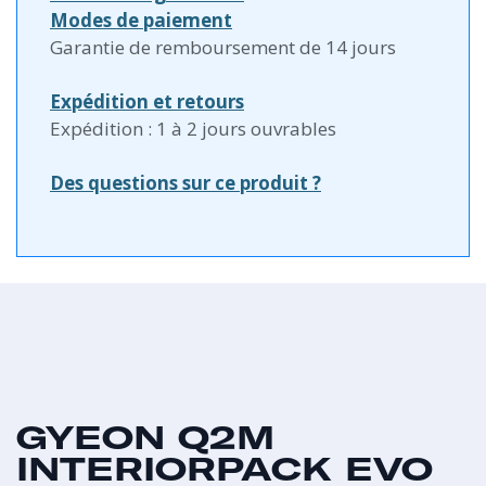
Modes de paiement
Garantie de remboursement de 14 jours
Expédition et retours
Expédition : 1 à 2 jours ouvrables
Des questions sur ce produit ?
GYEON Q2M
INTERIORPACK EVO