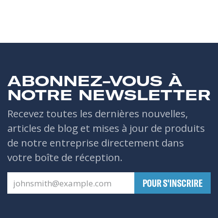
ABONNEZ-VOUS À
NOTRE NEWSLETTER
Recevez toutes les dernières nouvelles,
articles de blog et mises à jour de produits
de notre entreprise directement dans
votre boîte de réception.
​POUR S'INSCRIRE