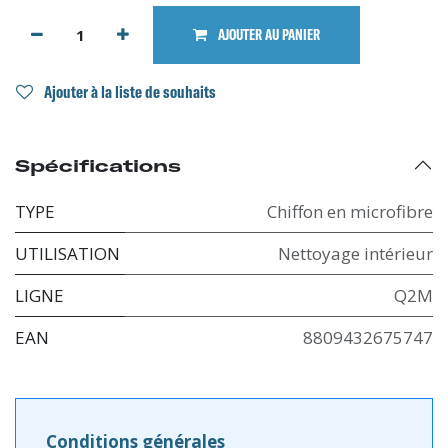
AJOUTER AU PANIER
Ajouter à la liste de souhaits
Spécifications
TYPE
Chiffon en microfibre
UTILISATION
Nettoyage intérieur
LIGNE
Q2M
EAN
8809432675747
Conditions générales