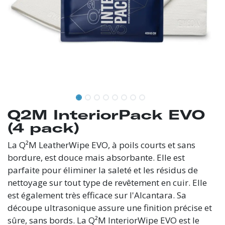
Q2M InteriorPack EVO
(4 pack)
La Q²M LeatherWipe EVO, à poils courts et sans
bordure, est douce mais absorbante. Elle est
parfaite pour éliminer la saleté et les résidus de
nettoyage sur tout type de revêtement en cuir. Elle
est également très efficace sur l'Alcantara. Sa
découpe ultrasonique assure une finition précise et
sûre, sans bords. La Q²M InteriorWipe EVO est le