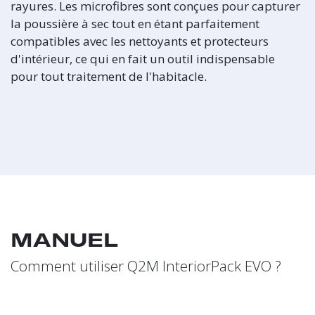
rayures. Les microfibres sont conçues pour capturer
la poussière à sec tout en étant parfaitement
compatibles avec les nettoyants et protecteurs
d'intérieur, ce qui en fait un outil indispensable
pour tout traitement de l'habitacle.
MANUEL
Comment utiliser Q2M InteriorPack EVO ?