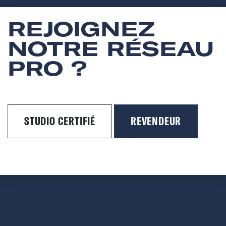
REJOIGNEZ
NOTRE RÉSEAU
PRO ?
STUDIO CERTIFIÉ
REVENDEUR