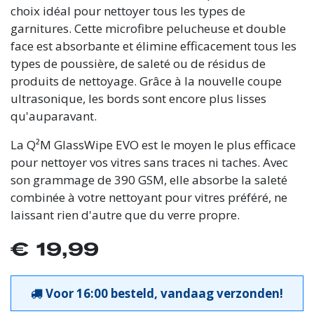
choix idéal pour nettoyer tous les types de
garnitures. Cette microfibre pelucheuse et double
face est absorbante et élimine efficacement tous les
types de poussière, de saleté ou de résidus de
produits de nettoyage. Grâce à la nouvelle coupe
ultrasonique, les bords sont encore plus lisses
qu'auparavant.
La Q²M GlassWipe EVO est le moyen le plus efficace
pour nettoyer vos vitres sans traces ni taches. Avec
son grammage de 390 GSM, elle absorbe la saleté
combinée à votre nettoyant pour vitres préféré, ne
laissant rien d'autre que du verre propre.
€
19,99
Voor 16:00 besteld, vandaag verzonden!