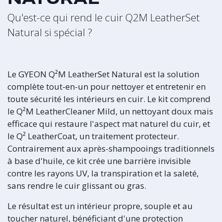
Qu'est-ce qui rend le cuir Q2M LeatherSet
Natural si spécial ?
Le GYEON Q²M LeatherSet Natural est la solution
complète tout-en-un pour nettoyer et entretenir en
toute sécurité les intérieurs en cuir. Le kit comprend
le Q²M LeatherCleaner Mild, un nettoyant doux mais
efficace qui restaure l'aspect mat naturel du cuir, et
le Q² LeatherCoat, un traitement protecteur.
Contrairement aux après-shampooings traditionnels
à base d'huile, ce kit crée une barrière invisible
contre les rayons UV, la transpiration et la saleté,
sans rendre le cuir glissant ou gras.
Le résultat est un intérieur propre, souple et au
toucher naturel, bénéficiant d'une protection