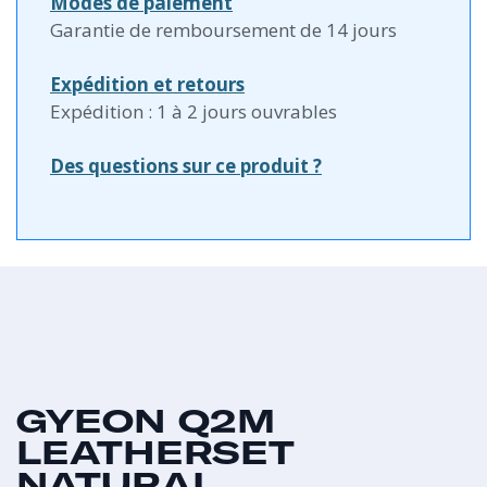
Modes de paiement
Garantie de remboursement de 14 jours
Expédition et retours
Expédition : 1 à 2 jours ouvrables
Des questions sur ce produit ?
GYEON Q2M
LEATHERSET
NATURAL