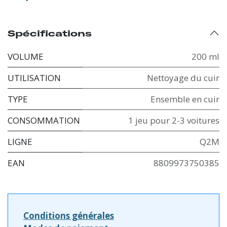
Spécifications
VOLUME
200 ml
UTILISATION
Nettoyage du cuir
TYPE
Ensemble en cuir
CONSOMMATION
1 jeu pour 2-3 voitures
LIGNE
Q2M
EAN
8809973750385
Conditions générales