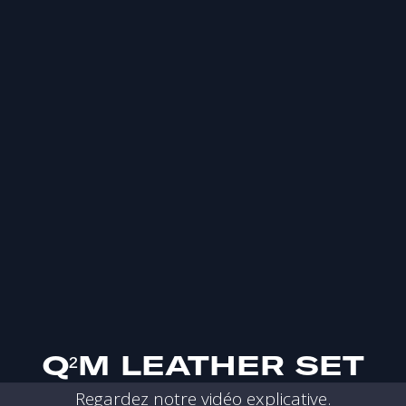
Q²M LEATHER SET
Regardez notre vidéo explicative.