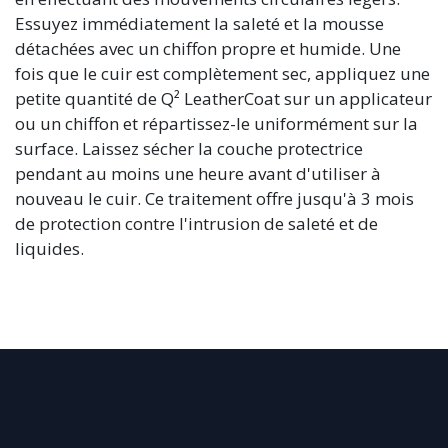
Essuyez immédiatement la saleté et la mousse
détachées avec un chiffon propre et humide. Une
fois que le cuir est complètement sec, appliquez une
petite quantité de Q² LeatherCoat sur un applicateur
ou un chiffon et répartissez-le uniformément sur la
surface. Laissez sécher la couche protectrice
pendant au moins une heure avant d'utiliser à
nouveau le cuir. Ce traitement offre jusqu'à 3 mois
de protection contre l'intrusion de saleté et de
liquides.