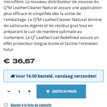
microfibre. Le nouveau distributeur de mousse du
Q²M LeatherCleaner Natural assure une application
plus efficace et simplifiée dès la sortie de
l'emballage. Le Q²M LeatherCleaner Natural élimine
les salissures légères et les résidus gras tout en
préparant le cuir de manière optimale au
traitement. Le Q² LeatherCoat Redefined assure un
effet protecteur longue durée et facilite l'entretien
futur.
€
36,67
Voor 16:00 besteld, vandaag verzonden!
AJOUTER AU PANIER
Ajouter à la liste de souhaits