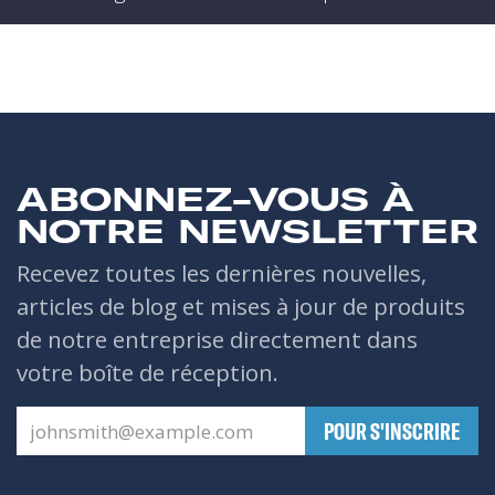
ABONNEZ-VOUS À
NOTRE NEWSLETTER
Recevez toutes les dernières nouvelles,
articles de blog et mises à jour de produits
de notre entreprise directement dans
votre boîte de réception.
​POUR S'INSCRIRE