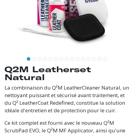
Q2M Leatherset
Natural
La combinaison du Q²M LeatherCleaner Natural, un
nettoyant puissant et sécurisé avant traitement, et
du Q² LeatherCoat Redefined, constitue la solution
idéale d'entretien et de protection pour le cuir.
Ce kit complet est fourni avec le nouveau Q²M
ScrubPad EVO, le Q²M MF Applicator, ainsi qu'une