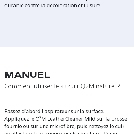
durable contre la décoloration et l'usure.
MANUEL
Comment utiliser le kit cuir Q2M naturel ?
Passez d'abord l'aspirateur sur la surface.
Appliquez le Q²M LeatherCleaner Mild sur la brosse
fournie ou sur une microfibre, puis nettoyez le cuir
en effectuant des mouvements circulaires légers.