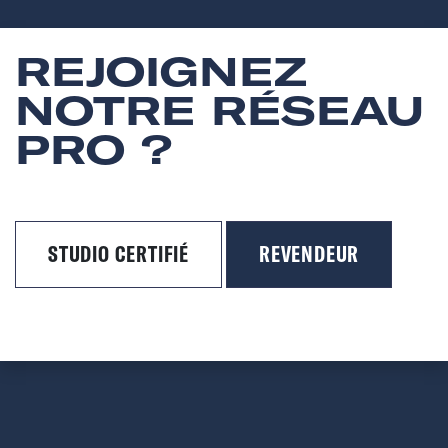
REJOIGNEZ
NOTRE RÉSEAU
PRO ?
STUDIO CERTIFIÉ
REVENDEUR