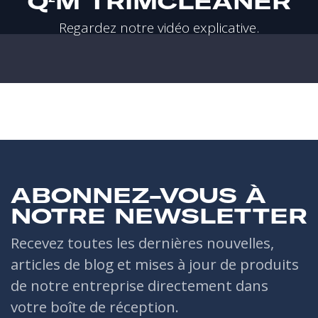
Q²M TRIMCLEANER
Regardez notre vidéo explicative.
ABONNEZ-VOUS À
NOTRE NEWSLETTER
Recevez toutes les dernières nouvelles,
articles de blog et mises à jour de produits
de notre entreprise directement dans
votre boîte de réception.