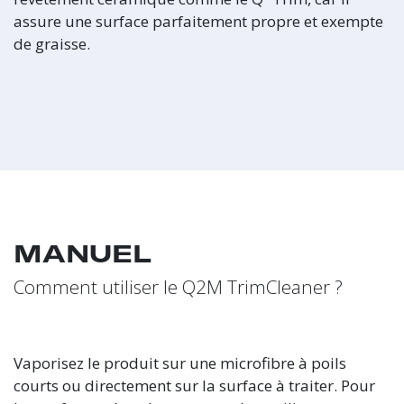
assure une surface parfaitement propre et exempte
de graisse.
MANUEL
Comment utiliser le Q2M TrimCleaner ?
Vaporisez le produit sur une microfibre à poils
courts ou directement sur la surface à traiter. Pour