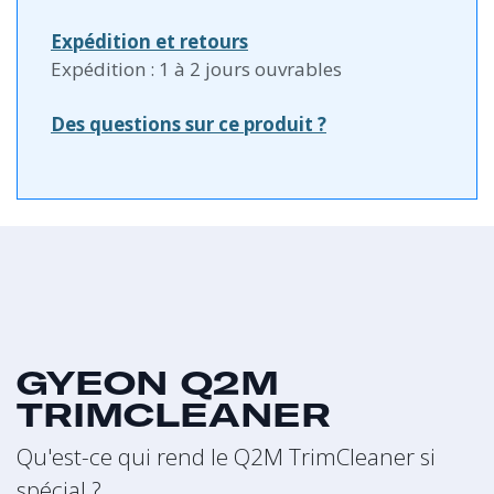
Expédition et retours
Expédition : 1 à 2 jours ouvrables
Des questions sur ce produit ?
GYEON Q2M
TRIMCLEANER
Qu'est-ce qui rend le Q2M TrimCleaner si
spécial ?