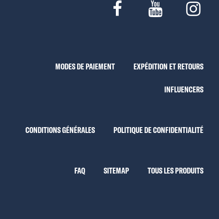
MODES DE PAIEMENT
EXPÉDITION ET RETOURS
INFLUENCERS
CONDITIONS GÉNÉRALES
POLITIQUE DE CONFIDENTIALITÉ
FAQ
SITEMAP
TOUS LES PRODUITS