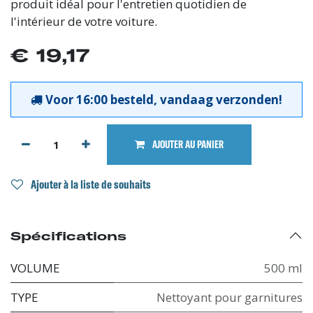
produit idéal pour l'entretien quotidien de
l'intérieur de votre voiture.
€
19,17
Voor 16:00 besteld, vandaag verzonden!
AJOUTER AU PANIER
Ajouter à la liste de souhaits
Spécifications
VOLUME
500 ml
TYPE
Nettoyant pour garnitures