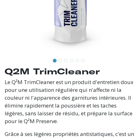
Q2M TrimCleaner
Le Q²M TrimCleaner est un produit d'entretien doux
pour une utilisation régulière qui n'affecte ni la
couleur ni l'apparence des garnitures intérieures. Il
élimine rapidement la poussière et les taches
légères, sans laisser de résidu, et prépare la surface
pour le Q²M Preserve.
Grâce à ses légères propriétés antistatiques, c'est un