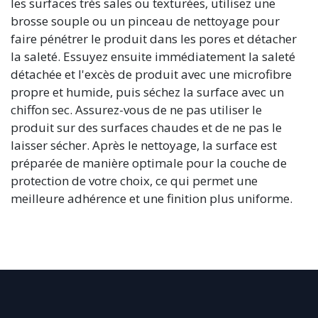
les surfaces très sales ou texturées, utilisez une
brosse souple ou un pinceau de nettoyage pour
faire pénétrer le produit dans les pores et détacher
la saleté. Essuyez ensuite immédiatement la saleté
détachée et l'excès de produit avec une microfibre
propre et humide, puis séchez la surface avec un
chiffon sec. Assurez-vous de ne pas utiliser le
produit sur des surfaces chaudes et de ne pas le
laisser sécher. Après le nettoyage, la surface est
préparée de manière optimale pour la couche de
protection de votre choix, ce qui permet une
meilleure adhérence et une finition plus uniforme.