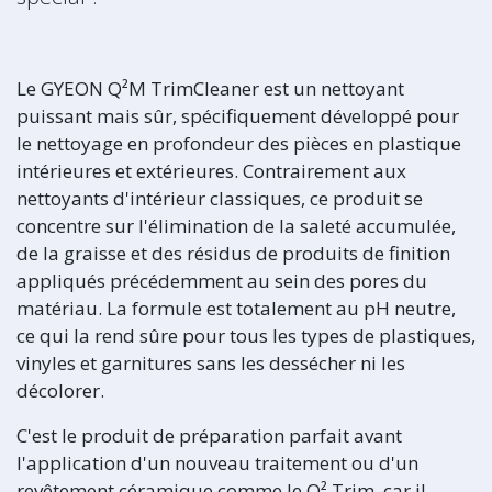
Le GYEON Q²M TrimCleaner est un nettoyant
puissant mais sûr, spécifiquement développé pour
le nettoyage en profondeur des pièces en plastique
intérieures et extérieures. Contrairement aux
nettoyants d'intérieur classiques, ce produit se
concentre sur l'élimination de la saleté accumulée,
de la graisse et des résidus de produits de finition
appliqués précédemment au sein des pores du
matériau. La formule est totalement au pH neutre,
ce qui la rend sûre pour tous les types de plastiques,
vinyles et garnitures sans les dessécher ni les
décolorer.
C'est le produit de préparation parfait avant
l'application d'un nouveau traitement ou d'un
revêtement céramique comme le Q² Trim, car il