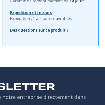
Garantie de remboursement de 14 jours
Expédition et retours
Expédition : 1 à 2 jours ouvrables
Des questions sur ce produit ?
SLETTER
de notre entreprise directement dans