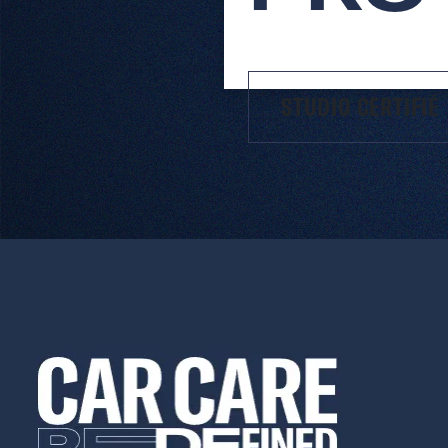
STUDIO CERTIFIÉ