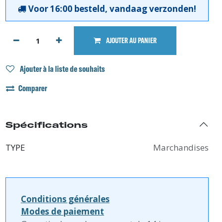
Voor 16:00 besteld, vandaag verzonden!
AJOUTER AU PANIER
Ajouter à la liste de souhaits
Comparer
Spécifications
TYPE
Marchandises
Conditions générales
Modes de paiement