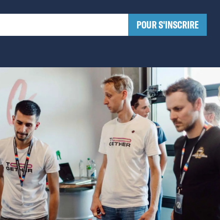
​POUR S'INSCRIRE