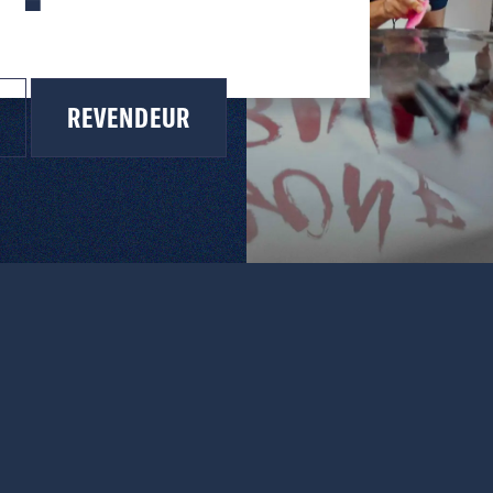
REVENDEUR