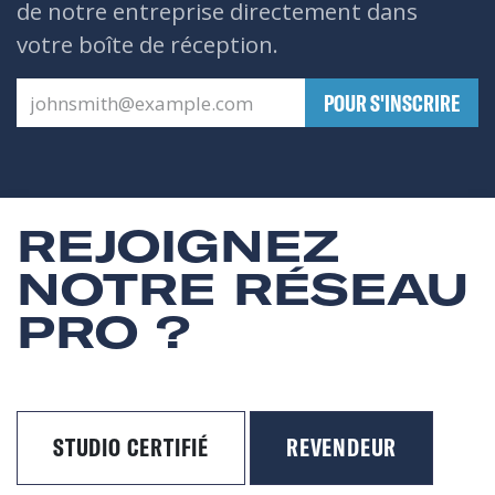
de notre entreprise directement dans
votre boîte de réception.
​POUR S'INSCRIRE
REJOIGNEZ
NOTRE RÉSEAU
PRO ?
STUDIO CERTIFIÉ
REVENDEUR