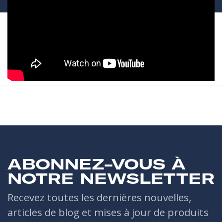
ABONNEZ-VOUS À
NOTRE NEWSLETTER
Recevez toutes les dernières nouvelles,
articles de blog et mises à jour de produits