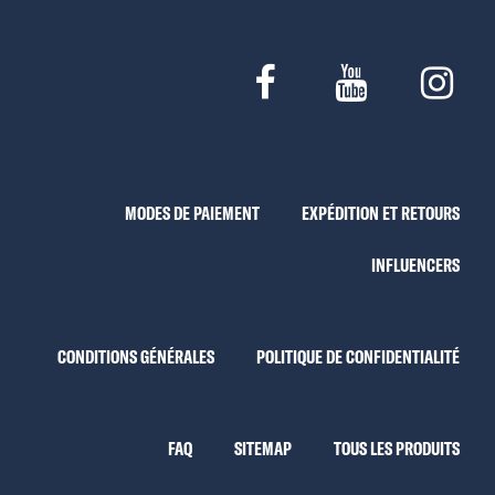
MODES DE PAIEMENT
EXPÉDITION ET RETOURS
INFLUENCERS
CONDITIONS GÉNÉRALES
POLITIQUE DE CONFIDENTIALITÉ
FAQ
SITEMAP
TOUS LES PRODUITS