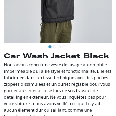
Car Wash Jacket Black
Nous avons conçu une veste de lavage automobile
imperméable qui allie style et fonctionnalité. Elle est
fabriquée dans un tissu technique avec des poches
zippées dissimulées et un ourlet réglable pour vous
garder au sec et à l'aise lors de vos travaux de
detailing en extérieur. Ne vous inquiétez pas pour
votre voiture : nous avons veillé à ce qu'il n'y ait
aucun élément dur ou saillant, comme une