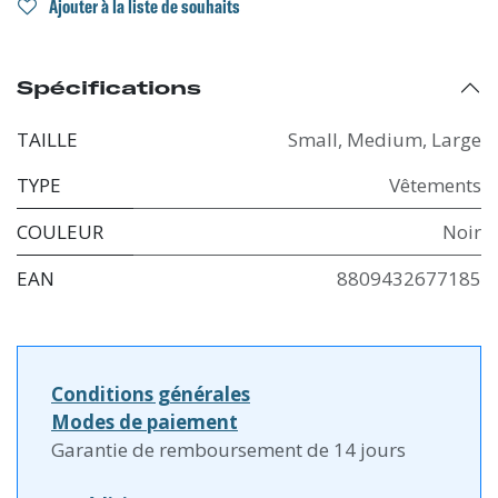
Ajouter à la liste de souhaits
Spécifications
TAILLE
Small
,
Medium
,
Large
TYPE
Vêtements
COULEUR
Noir
EAN
8809432677185
Conditions générales
Modes de paiement
Garantie de remboursement de 14 jours