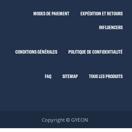
MODES DE PAIEMENT
EXPÉDITION ET RETOURS
INFLUENCERS
CONDITIONS GÉNÉRALES
POLITIQUE DE CONFIDENTIALITÉ
FAQ
SITEMAP
TOUS LES PRODUITS
Copyright © GYEON