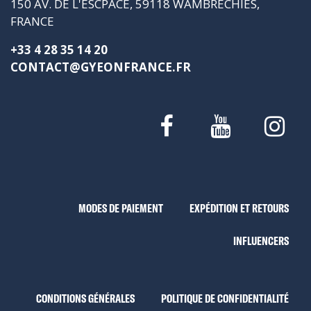
150 AV. DE L'ESCPACE, 59118 WAMBRECHIES,
FRANCE
+33 4 28 35 14 20
CONTACT@GYEONFRANCE.FR
MODES DE PAIEMENT
EXPÉDITION ET RETOURS
INFLUENCERS
CONDITIONS GÉNÉRALES
POLITIQUE DE CONFIDENTIALITÉ