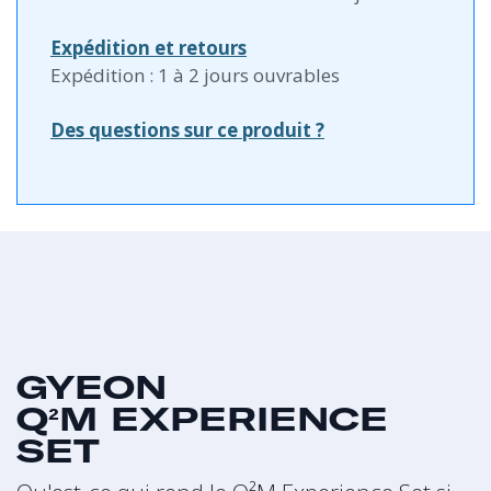
Expédition et retours
Expédition : 1 à 2 jours ouvrables
Des questions sur ce produit ?
GYEON
Q²M EXPERIENCE
SET