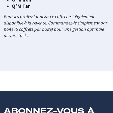
Q²M Tar
Pour les professionnels : ce coffret est également
disponible à la revente. Commandez-le simplement par
boîte (6 coffrets par boîte) pour une gestion optimale
de vos stocks.
ABONNEZ-VOUS À