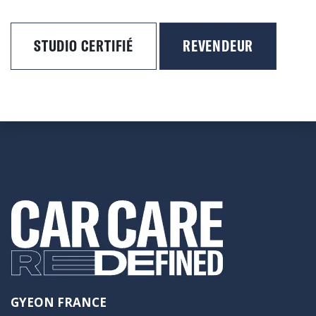
STUDIO CERTIFIÉ
REVENDEUR
GYEON FRANCE