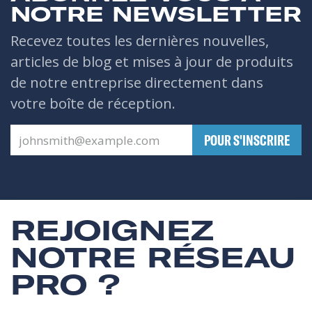
NOTRE NEWSLETTER
Recevez toutes les dernières nouvelles,
articles de blog et mises à jour de produits
de notre entreprise directement dans
votre boîte de réception.
​POUR S'INSCRIRE
REJOIGNEZ
NOTRE RÉSEAU
PRO ?