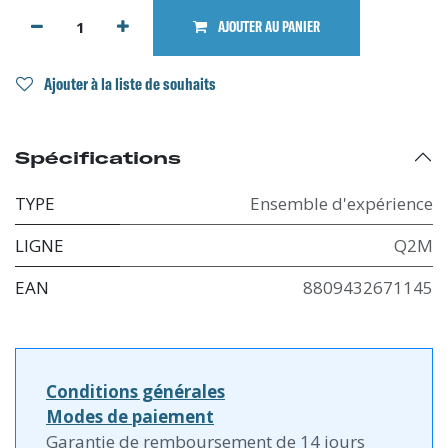
AJOUTER AU PANIER
Ajouter à la liste de souhaits
Spécifications
TYPE
Ensemble d'expérience
LIGNE
Q2M
EAN
8809432671145
Conditions générales
Modes de paiement
Garantie de remboursement de 14 jours