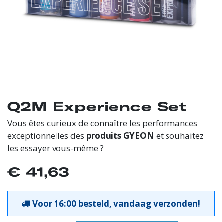
Q2M Experience Set
Vous êtes curieux de connaître les performances
exceptionnelles des
produits GYEON
et souhaitez
les essayer vous-même ?
€
41,63
Voor 16:00 besteld, vandaag verzonden!