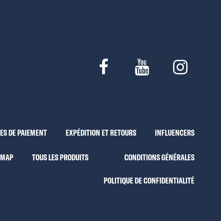
ES DE PAIEMENT
EXPÉDITION ET RETOURS
INFLUENCERS
EMAP
TOUS LES PRODUITS
CONDITIONS GÉNÉRALES
POLITIQUE DE CONFIDENTIALITÉ