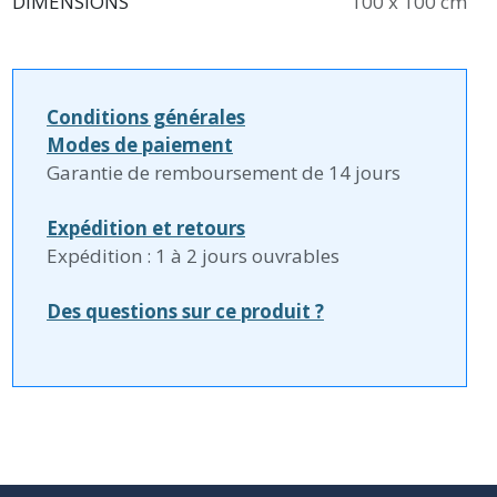
DIMENSIONS
100 x 100 cm
Conditions générales
Modes de paiement
Garantie de remboursement de 14 jours
Expédition et retours
Expédition : 1 à 2 jours ouvrables
Des questions sur ce produit ?