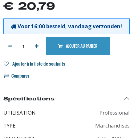
€
20,79
Voor 16:00 besteld, vandaag verzonden!
AJOUTER AU PANIER
Ajouter à la liste de souhaits
Comparer
Spécifications
UTILISATION
Professional
TYPE
Marchandises