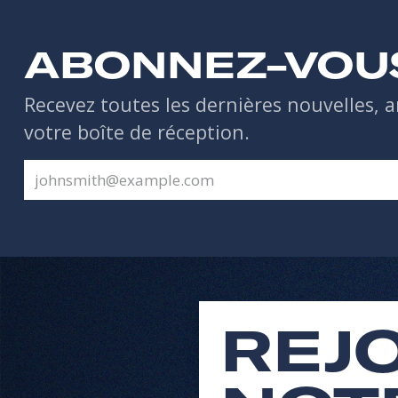
ABONNEZ-VOU
Recevez toutes les dernières nouvelles, a
votre boîte de réception.
REJ