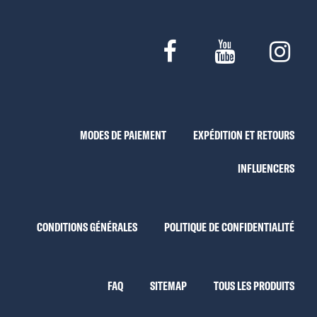
MODES DE PAIEMENT
EXPÉDITION ET RETOURS
INFLUENCERS
CONDITIONS GÉNÉRALES
POLITIQUE DE CONFIDENTIALITÉ
FAQ
SITEMAP
TOUS LES PRODUITS