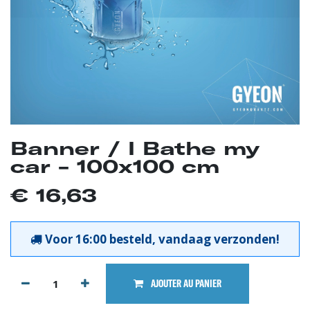
Banner / I Bathe my
car - 100x100 cm
€
16,63
Voor 16:00 besteld, vandaag verzonden!
AJOUTER AU PANIER