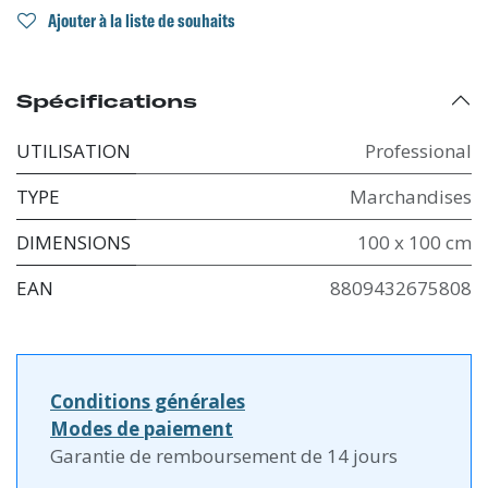
Ajouter à la liste de souhaits
Spécifications
UTILISATION
Professional
TYPE
Marchandises
DIMENSIONS
100 x 100 cm
EAN
8809432675808
Conditions générales
Modes de paiement
Garantie de remboursement de 14 jours