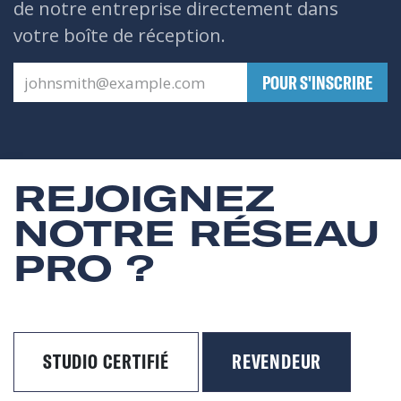
de notre entreprise directement dans
votre boîte de réception.
​POUR S'INSCRIRE
REJOIGNEZ
NOTRE RÉSEAU
PRO ?
STUDIO CERTIFIÉ
REVENDEUR