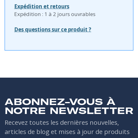
Expédition et retours
Expédition : 1 à 2 jours ouvrables
Des questions sur ce produit ?
ABONNEZ-VOUS À
NOTRE NEWSLETTER
Recevez toutes les dernières nouvelles,
articles de blog et mises à jour de produits