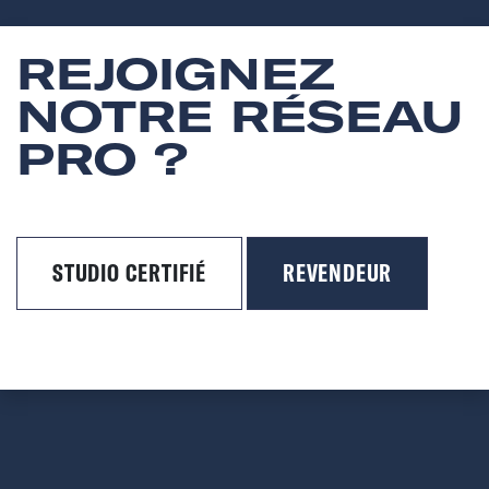
REJOIGNEZ
NOTRE RÉSEAU
PRO ?
STUDIO CERTIFIÉ
REVENDEUR