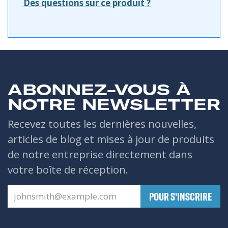
Des questions sur ce produit ?
ABONNEZ-VOUS À
NOTRE NEWSLETTER
Recevez toutes les dernières nouvelles,
articles de blog et mises à jour de produits
de notre entreprise directement dans
votre boîte de réception.
​POUR S'INSCRIRE