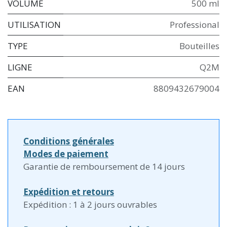
VOLUME
500 ml
UTILISATION
Professional
TYPE
Bouteilles
LIGNE
Q2M
EAN
8809432679004
Conditions générales
Modes de paiement
Garantie de remboursement de 14 jours
Expédition et retours
Expédition : 1 à 2 jours ouvrables