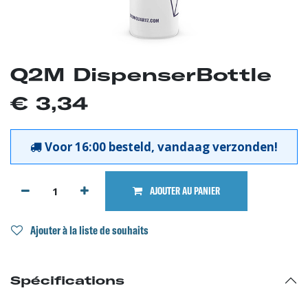
Q2M DispenserBottle
€
3,34
Voor 16:00 besteld, vandaag verzonden!
AJOUTER AU PANIER
Ajouter à la liste de souhaits
Spécifications