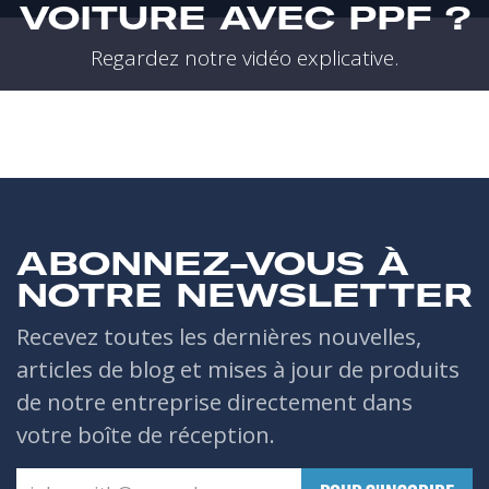
VOITURE AVEC PPF ?
Regardez notre vidéo explicative.
ABONNEZ-VOUS À
NOTRE NEWSLETTER
Recevez toutes les dernières nouvelles,
articles de blog et mises à jour de produits
de notre entreprise directement dans
votre boîte de réception.