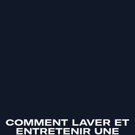
COMMENT LAVER ET
ENTRETENIR UNE