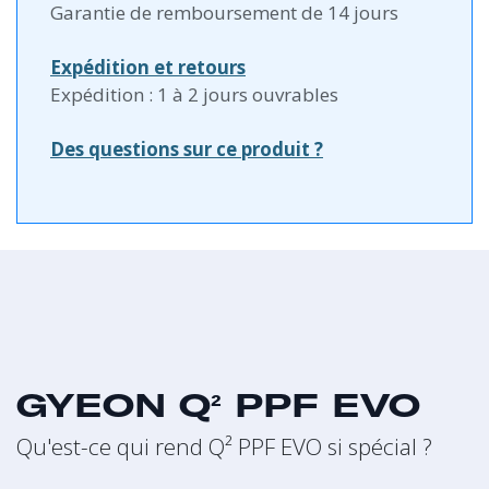
Garantie de remboursement de 14 jours
Expédition et retours
Expédition : 1 à 2 jours ouvrables
Des questions sur ce produit ?
GYEON Q² PPF EVO
Qu'est-ce qui rend Q² PPF EVO si spécial ?