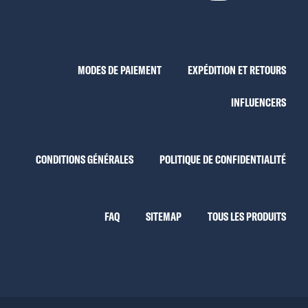
MODES DE PAIEMENT
EXPÉDITION ET RETOURS
INFLUENCERS
CONDITIONS GÉNÉRALES
POLITIQUE DE CONFIDENTIALITÉ
FAQ
SITEMAP
TOUS LES PRODUITS