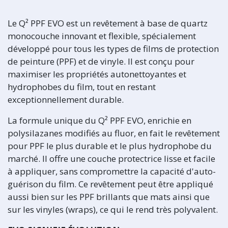
Le Q² PPF EVO est un revêtement à base de quartz
monocouche innovant et flexible, spécialement
développé pour tous les types de films de protection
de peinture (PPF) et de vinyle. Il est conçu pour
maximiser les propriétés autonettoyantes et
hydrophobes du film, tout en restant
exceptionnellement durable.
La formule unique du Q² PPF EVO, enrichie en
polysilazanes modifiés au fluor, en fait le revêtement
pour PPF le plus durable et le plus hydrophobe du
marché. Il offre une couche protectrice lisse et facile
à appliquer, sans compromettre la capacité d'auto-
guérison du film. Ce revêtement peut être appliqué
aussi bien sur les PPF brillants que mats ainsi que
sur les vinyles (wraps), ce qui le rend très polyvalent.