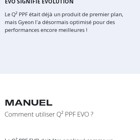
EVO SIGNIFIE ÉVOLUTION
Le Q² PPF était déjà un produit de premier plan,
mais Gyeon l'a désormais optimisé pour des
performances encore meilleures !
MANUEL
Comment utiliser Q² PPF EVO ?