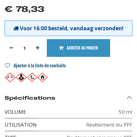
€
78,33
Voor 16:00 besteld, vandaag verzonden!
AJOUTER AU PANIER
Ajouter à la liste de souhaits
Spécifications
VOLUME
50 ml
UTILISATION
Revêtement du PPF