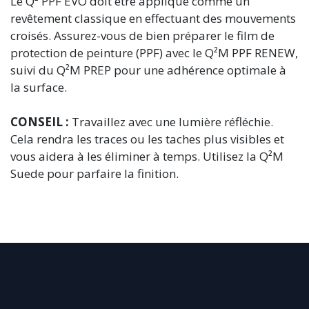
Le Q² PPF EVO doit être appliqué comme un
revêtement classique en effectuant des mouvements
croisés. Assurez-vous de bien préparer le film de
protection de peinture (PPF) avec le Q²M PPF RENEW,
suivi du Q²M PREP pour une adhérence optimale à
la surface.
CONSEIL :
Travaillez avec une lumière réfléchie.
Cela rendra les traces ou les taches plus visibles et
vous aidera à les éliminer à temps. Utilisez la Q²M
Suede pour parfaire la finition.