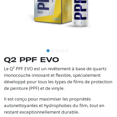
Q2 PPF EVO
Le Q² PPF EVO est un revêtement à base de quartz
monocouche innovant et flexible, spécialement
développé pour tous les types de films de protection
de peinture (PPF) et de vinyle.
Il est conçu pour maximiser les propriétés
autonettoyantes et hydrophobes du film, tout en
restant exceptionnellement durable.