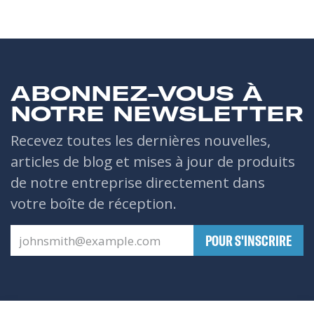
ABONNEZ-VOUS À
NOTRE NEWSLETTER
Recevez toutes les dernières nouvelles,
articles de blog et mises à jour de produits
de notre entreprise directement dans
votre boîte de réception.
​POUR S'INSCRIRE