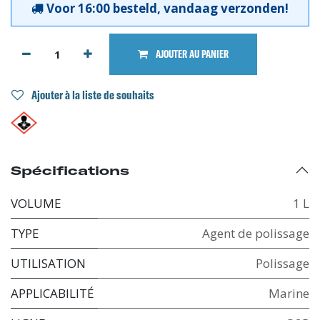
Voor 16:00 besteld, vandaag verzonden!
AJOUTER AU PANIER
Ajouter à la liste de souhaits
Spécifications
VOLUME
1 L
TYPE
Agent de polissage
UTILISATION
Polissage
APPLICABILITÉ
Marine