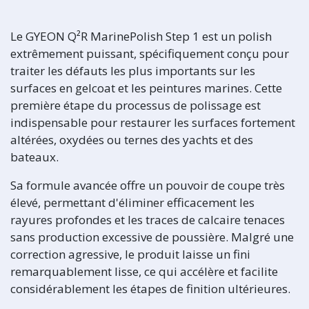
Le GYEON Q²R MarinePolish Step 1 est un polish
extrêmement puissant, spécifiquement conçu pour
traiter les défauts les plus importants sur les
surfaces en gelcoat et les peintures marines. Cette
première étape du processus de polissage est
indispensable pour restaurer les surfaces fortement
altérées, oxydées ou ternes des yachts et des
bateaux.
Sa formule avancée offre un pouvoir de coupe très
élevé, permettant d'éliminer efficacement les
rayures profondes et les traces de calcaire tenaces
sans production excessive de poussière. Malgré une
correction agressive, le produit laisse un fini
remarquablement lisse, ce qui accélère et facilite
considérablement les étapes de finition ultérieures.