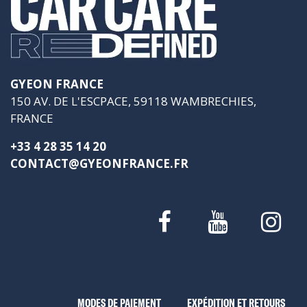
GYEON FRANCE
150 AV. DE L'ESCPACE, 59118 WAMBRECHIES,
FRANCE
+33 4 28 35 14 20
CONTACT@GYEONFRANCE.FR
MODES DE PAIEMENT
EXPÉDITION ET RETOURS