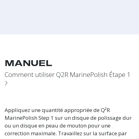
MANUEL
Comment utiliser Q2R MarinePolish Étape 1
?
Appliquez une quantité appropriée de Q²R
MarinePolish Step 1 sur un disque de polissage dur
ou un disque en peau de mouton pour une
correction maximale. Travaillez sur la surface par