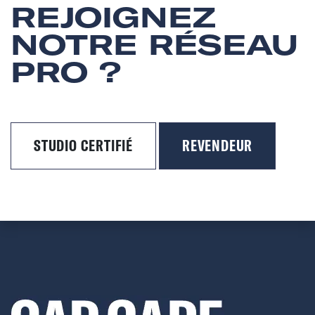
REJOIGNEZ
NOTRE RÉSEAU
PRO ?
STUDIO CERTIFIÉ
REVENDEUR