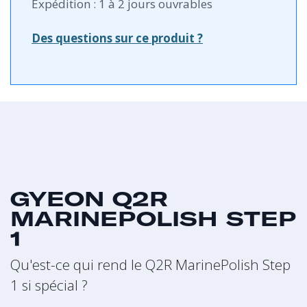
Expédition : 1 à 2 jours ouvrables
Des questions sur ce produit ?
GYEON Q2R
MARINEPOLISH STEP
1
Qu'est-ce qui rend le Q2R MarinePolish Step
1 si spécial ?