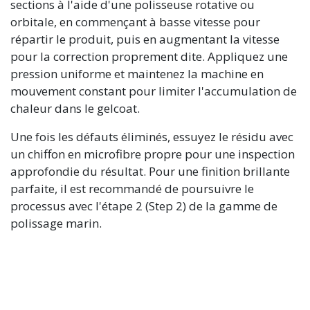
sections à l'aide d'une polisseuse rotative ou
orbitale, en commençant à basse vitesse pour
répartir le produit, puis en augmentant la vitesse
pour la correction proprement dite. Appliquez une
pression uniforme et maintenez la machine en
mouvement constant pour limiter l'accumulation de
chaleur dans le gelcoat.
Une fois les défauts éliminés, essuyez le résidu avec
un chiffon en microfibre propre pour une inspection
approfondie du résultat. Pour une finition brillante
parfaite, il est recommandé de poursuivre le
processus avec l'étape 2 (Step 2) de la gamme de
polissage marin.