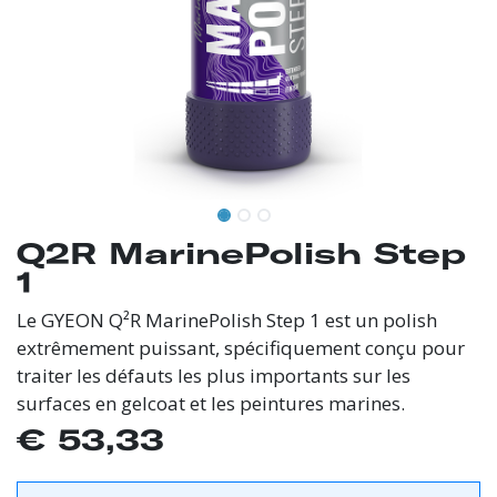
Q2R MarinePolish Step
1
Le GYEON Q²R MarinePolish Step 1 est un polish
extrêmement puissant, spécifiquement conçu pour
traiter les défauts les plus importants sur les
surfaces en gelcoat et les peintures marines.
€
53,33