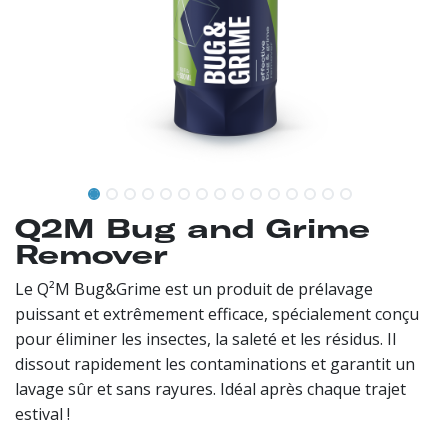
Q2M Bug and Grime
Remover
Le Q²M Bug&Grime est un produit de prélavage
puissant et extrêmement efficace, spécialement conçu
pour éliminer les insectes, la saleté et les résidus. Il
dissout rapidement les contaminations et garantit un
lavage sûr et sans rayures. Idéal après chaque trajet
estival !