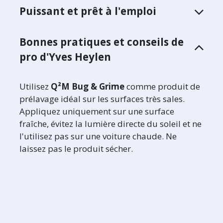
Puissant et prêt à l'emploi
Bonnes pratiques et conseils de
pro d'Yves Heylen
Utilisez
Q²M Bug & Grime
comme produit de
prélavage idéal sur les surfaces très sales.
Appliquez uniquement sur une surface
fraîche, évitez la lumière directe du soleil et ne
l'utilisez pas sur une voiture chaude. Ne
laissez pas le produit sécher.