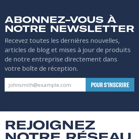
ABONNEZ-VOUS À
NOTRE NEWSLETTER
Recevez toutes les dernières nouvelles,
articles de blog et mises à jour de produits
de notre entreprise directement dans
votre boîte de réception.
​POUR S'INSCRIRE
REJOIGNEZ
NOTRE RÉSEAU