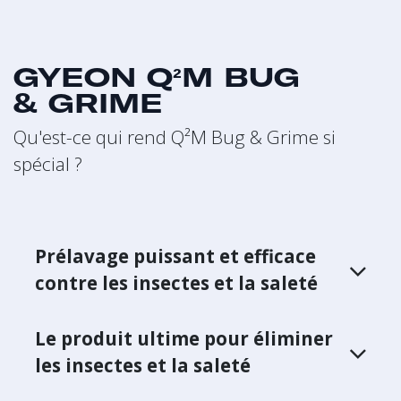
GYEON Q²M BUG
& GRIME
Qu'est-ce qui rend Q²M Bug & Grime si
spécial ?
Prélavage puissant et efficace
contre les insectes et la saleté
Le produit ultime pour éliminer
les insectes et la saleté