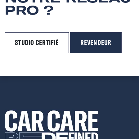
PRO ?
STUDIO CERTIFIÉ
REVENDEUR