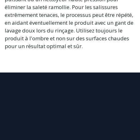
éliminer la saleté ramollie. Pour les salissures
extrêmement tenaces, le processus peut être répété,
en aidant éventuellement le produit avec un gant de
lavage doux lors du rinçage. Utilisez toujours le
produit à l'ombre et non sur des surfaces chaudes
pour un résultat optimal et sûr.