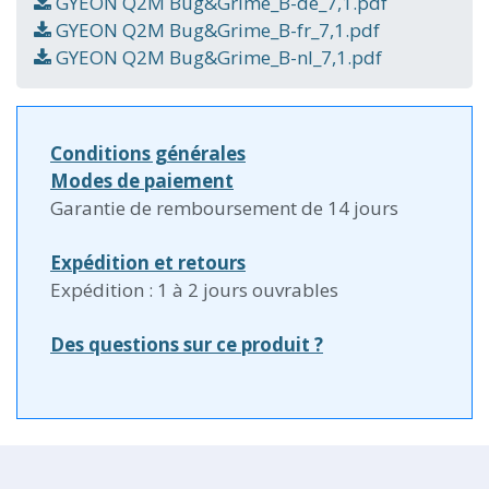
GYEON Q2M Bug&Grime_B-de_7,1.pdf
GYEON Q2M Bug&Grime_B-fr_7,1.pdf
GYEON Q2M Bug&Grime_B-nl_7,1.pdf
Conditions générales
Modes de paiement
Garantie de remboursement de 14 jours
Expédition et retours
Expédition : 1 à 2 jours ouvrables
Des questions sur ce produit ?