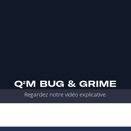
Q²M BUG & GRIME
Regardez notre vidéo explicative.