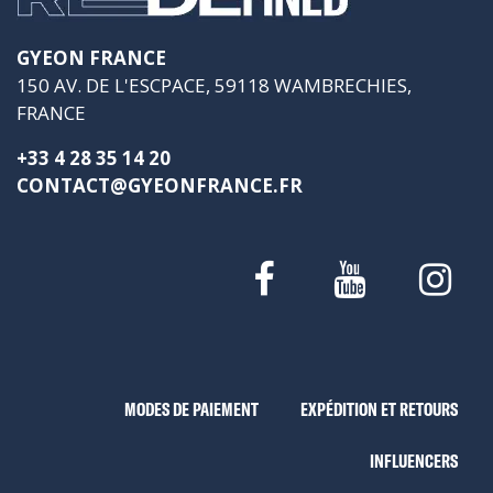
GYEON FRANCE
150 AV. DE L'ESCPACE, 59118 WAMBRECHIES,
FRANCE
+33 4 28 35 14 20
CONTACT@GYEONFRANCE.FR
MODES DE PAIEMENT
EXPÉDITION ET RETOURS
INFLUENCERS