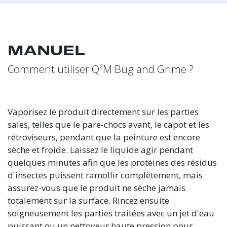
MANUEL
Comment utiliser Q²M Bug and Grime ?
Vaporisez le produit directement sur les parties
sales, telles que le pare-chocs avant, le capot et les
rétroviseurs, pendant que la peinture est encore
sèche et froide. Laissez le liquide agir pendant
quelques minutes afin que les protéines des résidus
d'insectes puissent ramollir complètement, mais
assurez-vous que le produit ne sèche jamais
totalement sur la surface. Rincez ensuite
soigneusement les parties traitées avec un jet d'eau
puissant ou un nettoyeur haute pression pour