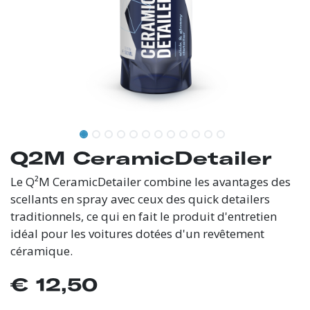
Q2M CeramicDetailer
Le Q²M CeramicDetailer combine les avantages des
scellants en spray avec ceux des quick detailers
traditionnels, ce qui en fait le produit d'entretien
idéal pour les voitures dotées d'un revêtement
céramique.
€
12,50