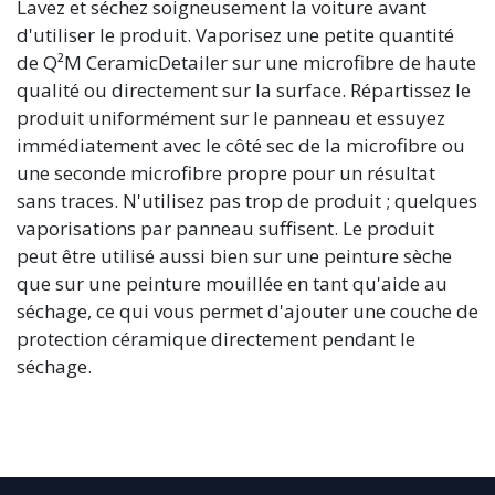
Lavez et séchez soigneusement la voiture avant
d'utiliser le produit. Vaporisez une petite quantité
de Q²M CeramicDetailer sur une microfibre de haute
qualité ou directement sur la surface. Répartissez le
produit uniformément sur le panneau et essuyez
immédiatement avec le côté sec de la microfibre ou
une seconde microfibre propre pour un résultat
sans traces. N'utilisez pas trop de produit ; quelques
vaporisations par panneau suffisent. Le produit
peut être utilisé aussi bien sur une peinture sèche
que sur une peinture mouillée en tant qu'aide au
séchage, ce qui vous permet d'ajouter une couche de
protection céramique directement pendant le
séchage.