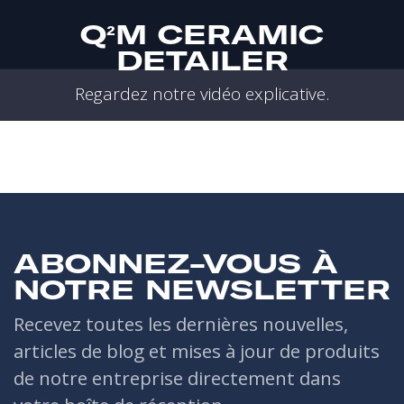
Q²M CERAMIC
DETAILER
Regardez notre vidéo explicative.
ABONNEZ-VOUS À
NOTRE NEWSLETTER
Recevez toutes les dernières nouvelles,
articles de blog et mises à jour de produits
de notre entreprise directement dans