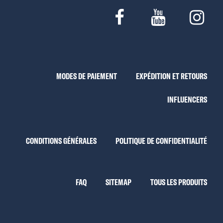
MODES DE PAIEMENT
EXPÉDITION ET RETOURS
INFLUENCERS
CONDITIONS GÉNÉRALES
POLITIQUE DE CONFIDENTIALITÉ
FAQ
SITEMAP
TOUS LES PRODUITS