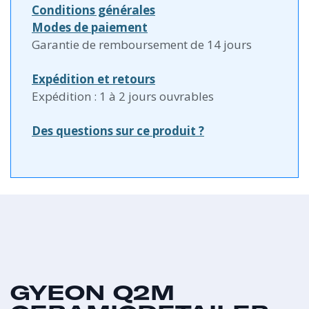
Conditions générales
Modes de paiement
Garantie de remboursement de 14 jours
Expédition et retours
Expédition : 1 à 2 jours ouvrables
Des questions sur ce produit ?
GYEON Q2M