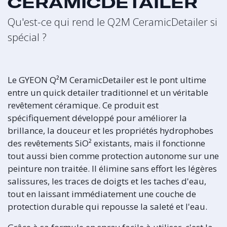
CERAMICDETAILER
Qu'est-ce qui rend le Q2M CeramicDetailer si
spécial ?
Le GYEON Q²M CeramicDetailer est le pont ultime
entre un quick detailer traditionnel et un véritable
revêtement céramique. Ce produit est
spécifiquement développé pour améliorer la
brillance, la douceur et les propriétés hydrophobes
des revêtements SiO² existants, mais il fonctionne
tout aussi bien comme protection autonome sur une
peinture non traitée. Il élimine sans effort les légères
salissures, les traces de doigts et les taches d'eau,
tout en laissant immédiatement une couche de
protection durable qui repousse la saleté et l'eau.