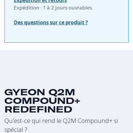
Expédition et retours
Expédition : 1 à 2 jours ouvrables
Des questions sur ce produit ?
GYEON Q2M
COMPOUND+
REDEFINED
Qu'est-ce qui rend le Q2M Compound+ si
spécial ?