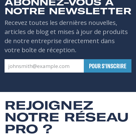
ABONNEZ-VOUS À
NOTRE NEWSLETTER
Recevez toutes les dernières nouvelles,
articles de blog et mises à jour de produits
de notre entreprise directement dans
votre boîte de réception.
​POUR S'INSCRIRE
REJOIGNEZ
NOTRE RÉSEAU
PRO ?