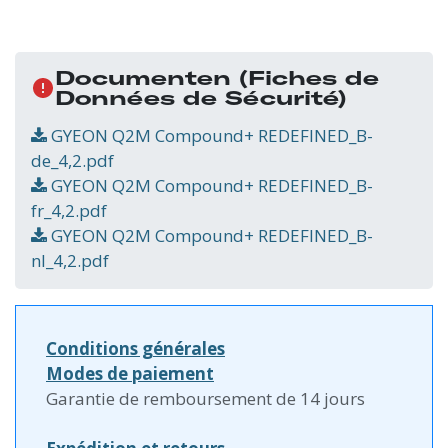
Documenten
(Fiches de
Données de Sécurité)
GYEON Q2M Compound+ REDEFINED_B-
de_4,2.pdf
GYEON Q2M Compound+ REDEFINED_B-
fr_4,2.pdf
GYEON Q2M Compound+ REDEFINED_B-
nl_4,2.pdf
Conditions générales
Modes de paiement
Garantie de remboursement de 14 jours