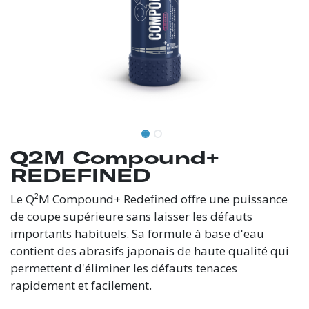
Q2M Compound+
REDEFINED
Le Q²M Compound+ Redefined offre une puissance
de coupe supérieure sans laisser les défauts
importants habituels. Sa formule à base d'eau
contient des abrasifs japonais de haute qualité qui
permettent d'éliminer les défauts tenaces
rapidement et facilement.