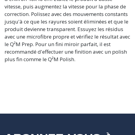
vitesse, puis augmentez la vitesse pour la phase de
correction. Polissez avec des mouvements constants
jusqu'à ce que les rayures soient éliminées et que le
produit devienne transparent. Essuyez les résidus
avec une microfibre propre et vérifiez le résultat avec
le Q²M Prep. Pour un fini miroir parfait, il est
recommandé d'effectuer une finition avec un polish
plus fin comme le Q²M Polish.