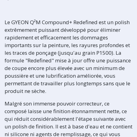
Le GYEON Q²M Compound+ Redefined est un polish
extrêmement puissant développé pour éliminer
rapidement et efficacement les dommages
importants sur la peinture, les rayures profondes et
les traces de ponçage (jusqu'au grain P1500). La
formule "Redefined" mise à jour offre une puissance
de coupe encore plus élevée avec un minimum de
poussière et une lubrification améliorée, vous
permettant de travailler plus longtemps sans que le
produit ne sèche.
Malgré son immense pouvoir correcteur, ce
composé laisse une finition étonnamment nette, ce
qui réduit considérablement l'étape suivante avec
un polish de finition. Il est à base d'eau et ne contient
ni silicone ni agents de remplissage, ce qui vous