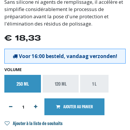
Sans silicone ni agents de remplissage, il accélère et
simplifie considérablement le processus de
préparation avant la pose d'une protection et
l'élimination des résidus de polissage.
€
18,33
Voor 16:00 besteld, vandaag verzonden!
VOLUME
250 ML
120 ML
1 L
AJOUTER AU PANIER
Ajouter à la liste de souhaits