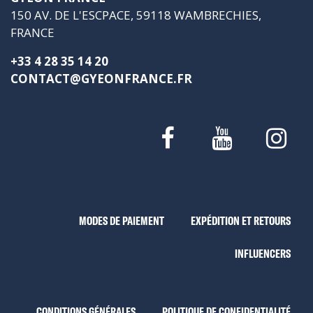
150 AV. DE L'ESCPACE, 59118 WAMBRECHIES,
FRANCE
+33 4 28 35 14 20
CONTACT@GYEONFRANCE.FR
MODES DE PAIEMENT
EXPÉDITION ET RETOURS
INFLUENCERS
CONDITIONS GÉNÉRALES
POLITIQUE DE CONFIDENTIALITÉ