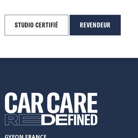
STUDIO CERTIFIÉ
REVENDEUR
GYEON FRANCE