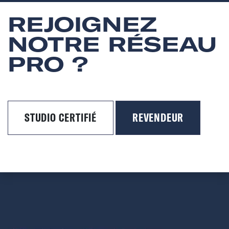
REJOIGNEZ
NOTRE RÉSEAU
PRO ?
STUDIO CERTIFIÉ
REVENDEUR