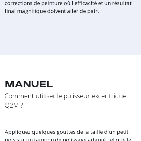
corrections de peinture où l'efficacité et un résultat
final magnifique doivent aller de pair.
MANUEL
Comment utiliser le polisseur excentrique
Q2M ?
Appliquez quelques gouttes de la taille d'un petit
pois sur un tampon de polissage adapté, tel que le