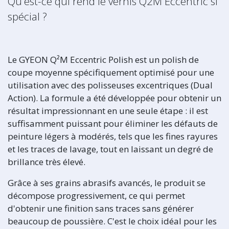
Qu'est-ce qui rend le vernis Q2M Eccentric si
spécial ?
Le GYEON Q²M Eccentric Polish est un polish de
coupe moyenne spécifiquement optimisé pour une
utilisation avec des polisseuses excentriques (Dual
Action). La formule a été développée pour obtenir un
résultat impressionnant en une seule étape : il est
suffisamment puissant pour éliminer les défauts de
peinture légers à modérés, tels que les fines rayures
et les traces de lavage, tout en laissant un degré de
brillance très élevé.
Grâce à ses grains abrasifs avancés, le produit se
décompose progressivement, ce qui permet
d'obtenir une finition sans traces sans générer
beaucoup de poussière. C'est le choix idéal pour les