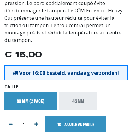
pression. Le bord spécialement coupé évite
d'endommager le tampon. Le Q²M Eccentric Heavy
Cut présente une hauteur réduite pour éviter la
friction du tampon. Le trou central permet un
montage précis et réduit la température au centre
du tampon.
€
15,00
Voor 16:00 besteld, vandaag verzonden!
TAILLE
80 MM (2 PACK)
145 MM
AJOUTER AU PANIER