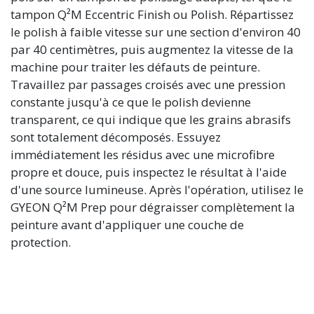
tampon Q²M Eccentric Finish ou Polish. Répartissez
le polish à faible vitesse sur une section d'environ 40
par 40 centimètres, puis augmentez la vitesse de la
machine pour traiter les défauts de peinture.
Travaillez par passages croisés avec une pression
constante jusqu'à ce que le polish devienne
transparent, ce qui indique que les grains abrasifs
sont totalement décomposés. Essuyez
immédiatement les résidus avec une microfibre
propre et douce, puis inspectez le résultat à l'aide
d'une source lumineuse. Après l'opération, utilisez le
GYEON Q²M Prep pour dégraisser complètement la
peinture avant d'appliquer une couche de
protection.