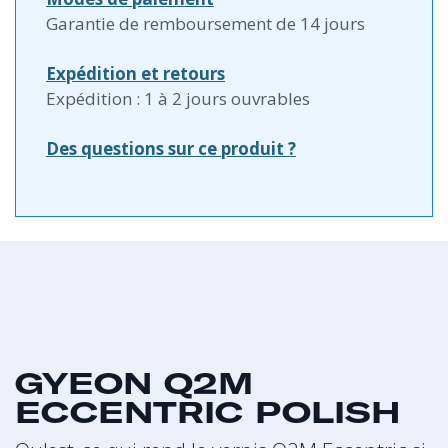
Garantie de remboursement de 14 jours
Expédition et retours
Expédition : 1 à 2 jours ouvrables
Des questions sur ce produit ?
GYEON Q2M
ECCENTRIC POLISH