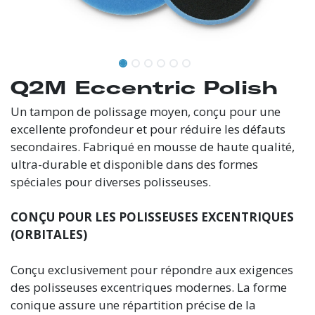
Q2M Eccentric Polish
Un tampon de polissage moyen, conçu pour une
excellente profondeur et pour réduire les défauts
secondaires. Fabriqué en mousse de haute qualité,
ultra-durable et disponible dans des formes
spéciales pour diverses polisseuses.
CONÇU POUR LES POLISSEUSES EXCENTRIQUES
(ORBITALES)
Conçu exclusivement pour répondre aux exigences
des polisseuses excentriques modernes. La forme
conique assure une répartition précise de la