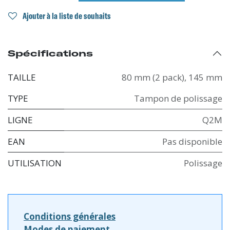
Ajouter à la liste de souhaits
Spécifications
TAILLE
80 mm (2 pack)
,
145 mm
TYPE
Tampon de polissage
LIGNE
Q2M
EAN
Pas disponible
UTILISATION
Polissage
Conditions générales
Modes de paiement