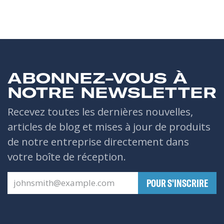
ABONNEZ-VOUS À
NOTRE NEWSLETTER
Recevez toutes les dernières nouvelles,
articles de blog et mises à jour de produits
de notre entreprise directement dans
votre boîte de réception.
​POUR S'INSCRIRE