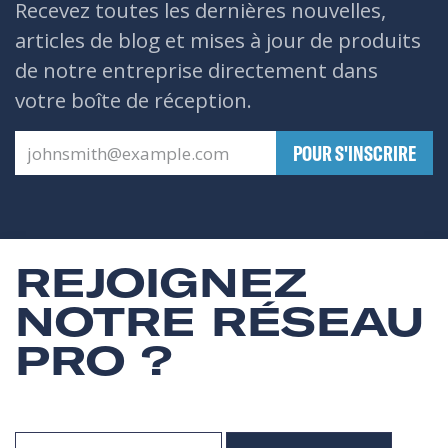
Recevez toutes les dernières nouvelles,
articles de blog et mises à jour de produits
de notre entreprise directement dans
votre boîte de réception.
​POUR S'INSCRIRE
REJOIGNEZ
NOTRE RÉSEAU
PRO ?