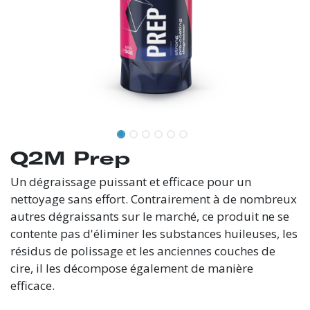
Q2M Prep
Un dégraissage puissant et efficace pour un
nettoyage sans effort. Contrairement à de nombreux
autres dégraissants sur le marché, ce produit ne se
contente pas d'éliminer les substances huileuses, les
résidus de polissage et les anciennes couches de
cire, il les décompose également de manière
efficace.