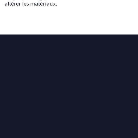
altérer les matériaux.