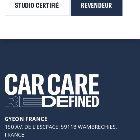
STUDIO CERTIFIÉ
REVENDEUR
GYEON FRANCE
150 AV. DE L'ESCPACE, 59118 WAMBRECHIES,
FRANCE