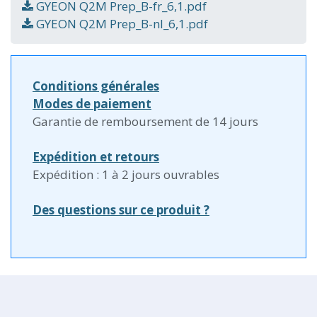
GYEON Q2M Prep_B-fr_6,1.pdf
GYEON Q2M Prep_B-nl_6,1.pdf
Conditions générales
Modes de paiement
Garantie de remboursement de 14 jours
Expédition et retours
Expédition : 1 à 2 jours ouvrables
Des questions sur ce produit ?