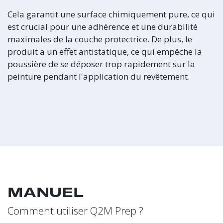
Cela garantit une surface chimiquement pure, ce qui
est crucial pour une adhérence et une durabilité
maximales de la couche protectrice. De plus, le
produit a un effet antistatique, ce qui empêche la
poussière de se déposer trop rapidement sur la
peinture pendant l'application du revêtement.
MANUEL
Comment utiliser Q2M Prep ?