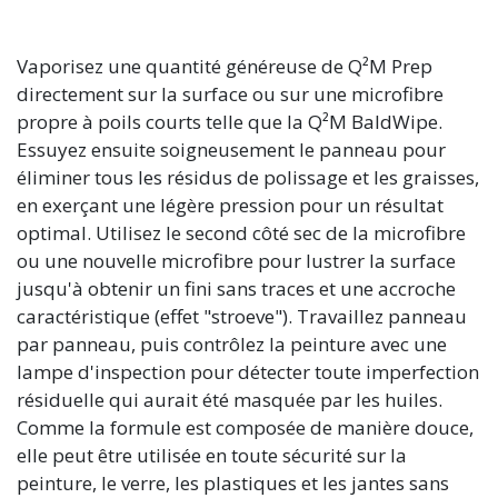
Vaporisez une quantité généreuse de Q²M Prep
directement sur la surface ou sur une microfibre
propre à poils courts telle que la Q²M BaldWipe.
Essuyez ensuite soigneusement le panneau pour
éliminer tous les résidus de polissage et les graisses,
en exerçant une légère pression pour un résultat
optimal. Utilisez le second côté sec de la microfibre
ou une nouvelle microfibre pour lustrer la surface
jusqu'à obtenir un fini sans traces et une accroche
caractéristique (effet "stroeve"). Travaillez panneau
par panneau, puis contrôlez la peinture avec une
lampe d'inspection pour détecter toute imperfection
résiduelle qui aurait été masquée par les huiles.
Comme la formule est composée de manière douce,
elle peut être utilisée en toute sécurité sur la
peinture, le verre, les plastiques et les jantes sans