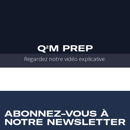
Q²M PREP
Regardez notre vidéo explicative.
ABONNEZ-VOUS À
NOTRE NEWSLETTER