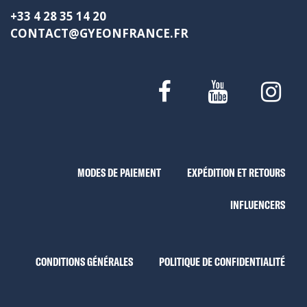
+33 4 28 35 14 20
CONTACT@GYEONFRANCE.FR
MODES DE PAIEMENT
EXPÉDITION ET RETOURS
INFLUENCERS
CONDITIONS GÉNÉRALES
POLITIQUE DE CONFIDENTIALITÉ