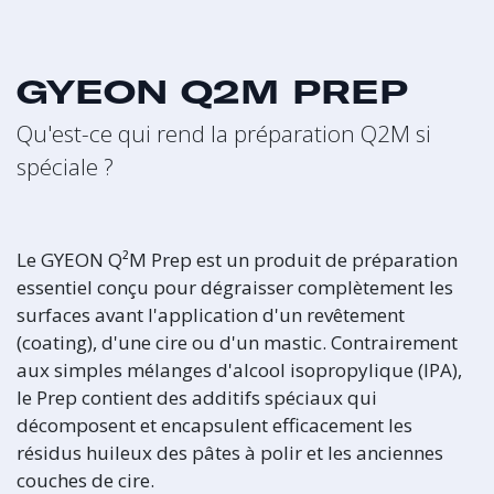
GYEON Q2M PREP
Qu'est-ce qui rend la préparation Q2M si
spéciale ?
Le GYEON Q²M Prep est un produit de préparation
essentiel conçu pour dégraisser complètement les
surfaces avant l'application d'un revêtement
(coating), d'une cire ou d'un mastic. Contrairement
aux simples mélanges d'alcool isopropylique (IPA),
le Prep contient des additifs spéciaux qui
décomposent et encapsulent efficacement les
résidus huileux des pâtes à polir et les anciennes
couches de cire.