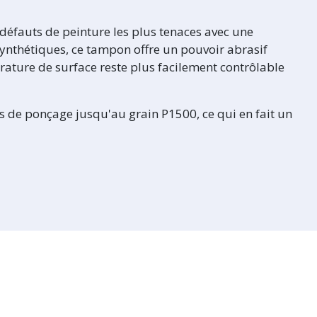
défauts de peinture les plus tenaces avec une
synthétiques, ce tampon offre un pouvoir abrasif
pérature de surface reste plus facilement contrôlable
es de ponçage jusqu'au grain P1500, ce qui en fait un