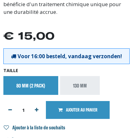
bénéficie d'un traitement chimique unique pour
une durabilité accrue.
€
15,00
Voor 16:00 besteld, vandaag verzonden!
TAILLE
80 MM (2 PACK)
130 MM
AJOUTER AU PANIER
Ajouter à la liste de souhaits