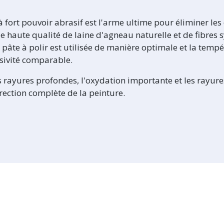
fort pouvoir abrasif est l'arme ultime pour éliminer les 
e haute qualité de laine d'agneau naturelle et de fibres 
la pâte à polir est utilisée de manière optimale et la tem
sivité comparable.
es rayures profondes, l'oxydation importante et les rayur
rection complète de la peinture.