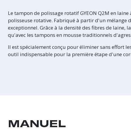
Le tampon de polissage rotatif GYEON Q2M en laine à 
polisseuse rotative. Fabriqué à partir d'un mélange d
exceptionnel. Grâce à la densité des fibres de laine, 
qu'avec les tampons en mousse traditionnels d'agres
Il est spécialement conçu pour éliminer sans effort l
outil indispensable pour la première étape d'une cor
MANUEL