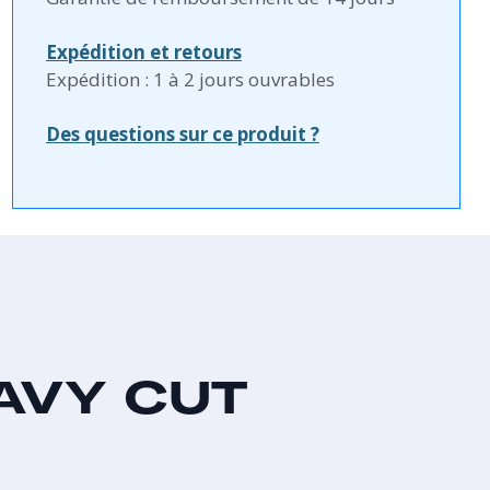
Expédition et retours
Expédition : 1 à 2 jours ouvrables
Des questions sur ce produit ?
AVY CUT