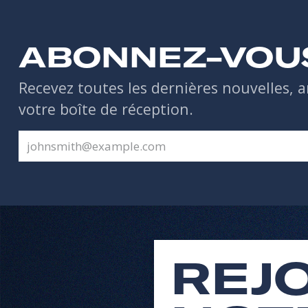
ABONNEZ-VOU
Recevez toutes les dernières nouvelles, a
votre boîte de réception.
REJ