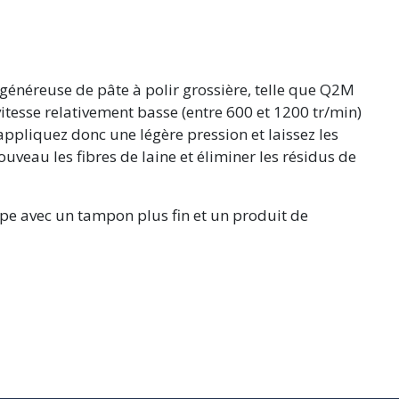
généreuse de pâte à polir grossière, telle que Q2M
itesse relativement basse (entre 600 et 1200 tr/min)
ppliquez donc une légère pression et laissez les
ouveau les fibres de laine et éliminer les résidus de
pe avec un tampon plus fin et un produit de