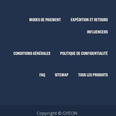
MODES DE PAIEMENT
EXPÉDITION ET RETOURS
INFLUENCERS
CONDITIONS GÉNÉRALES
POLITIQUE DE CONFIDENTIALITÉ
FAQ
SITEMAP
TOUS LES PRODUITS
Copyright © GYEON