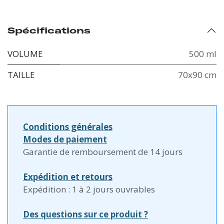
Spécifications
VOLUME
500 ml
TAILLE
70x90 cm
Conditions générales
Modes de paiement
Garantie de remboursement de 14 jours
Expédition et retours
Expédition : 1 à 2 jours ouvrables
Des questions sur ce produit ?