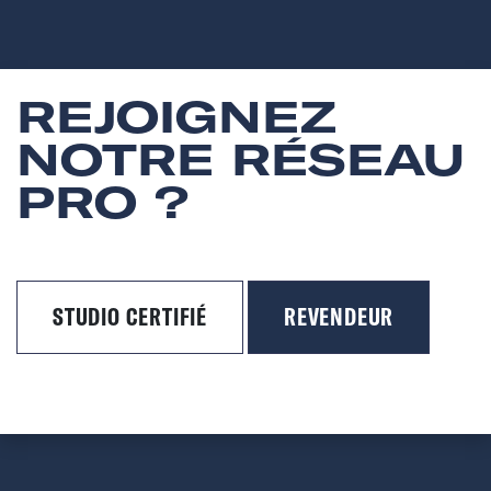
REJOIGNEZ
NOTRE RÉSEAU
PRO ?
STUDIO CERTIFIÉ
REVENDEUR