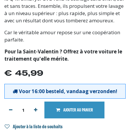
et sans traces. Ensemble, ils propulsent votre lavage
à un niveau supérieur : plus rapide, plus simple et
avec un résultat dont vous tomberez amoureux.
Car le véritable amour repose sur une coopération
parfaite.
Pour la Saint-Valentin ? Offrez à votre voiture le
traitement qu'elle mérite.
€
45,99
Voor 16:00 besteld, vandaag verzonden!
AJOUTER AU PANIER
Ajouter à la liste de souhaits