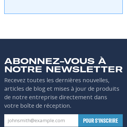
ABONNEZ-VOUS À
NOTRE NEWSLETTER
Recevez toutes les dernières nouvelles,
articles de blog et mises à jour de produits
de notre entreprise directement dans
votre boîte de réception.
​POUR S'INSCRIRE