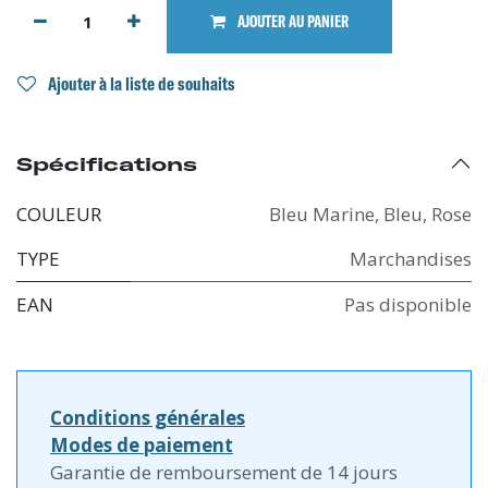
AJOUTER AU PANIER
Ajouter à la liste de souhaits
Spécifications
COULEUR
Bleu Marine
,
Bleu
,
Rose
TYPE
Marchandises
EAN
Pas disponible
Conditions générales
Modes de paiement
Garantie de remboursement de 14 jours