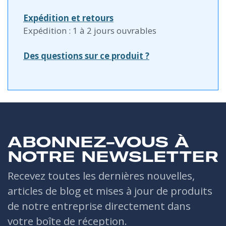
Expédition et retours
Expédition : 1 à 2 jours ouvrables
Des questions sur ce produit ?
ABONNEZ-VOUS À
NOTRE NEWSLETTER
Recevez toutes les dernières nouvelles,
articles de blog et mises à jour de produits
de notre entreprise directement dans
votre boîte de réception.