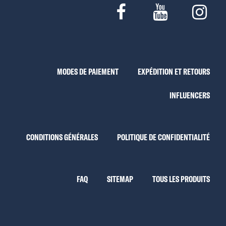
MODES DE PAIEMENT
EXPÉDITION ET RETOURS
INFLUENCERS
CONDITIONS GÉNÉRALES
POLITIQUE DE CONFIDENTIALITÉ
FAQ
SITEMAP
TOUS LES PRODUITS