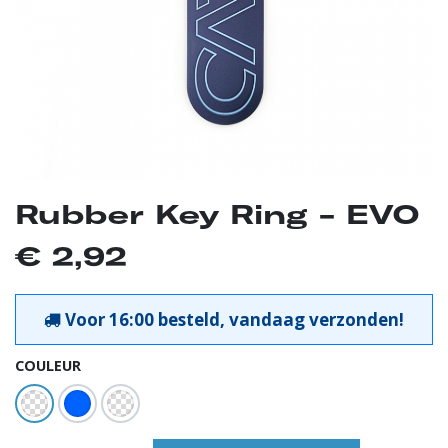
Rubber Key Ring - EVO
€
2,92
Voor 16:00 besteld, vandaag verzonden!
COULEUR