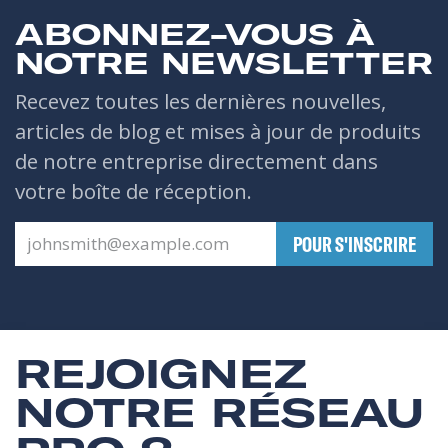
ABONNEZ-VOUS À
NOTRE NEWSLETTER
Recevez toutes les dernières nouvelles,
articles de blog et mises à jour de produits
de notre entreprise directement dans
votre boîte de réception.
​POUR S'INSCRIRE
REJOIGNEZ
NOTRE RÉSEAU