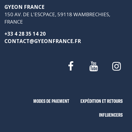
GYEON FRANCE
150 AV. DE L'ESCPACE, 59118 WAMBRECHIES,
FRANCE
+33 4 28 35 14 20
CONTACT@GYEONFRANCE.FR
MODES DE PAIEMENT
EXPÉDITION ET RETOURS
INFLUENCERS