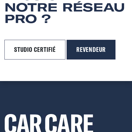
NOTRE RÉSEAU
PRO ?
STUDIO CERTIFIÉ
REVENDEUR