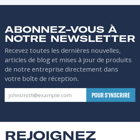
ABONNEZ-VOUS À
NOTRE NEWSLETTER
Recevez toutes les dernières nouvelles,
articles de blog et mises à jour de produits
de notre entreprise directement dans
votre boîte de réception.
​POUR S'INSCRIRE
REJOIGNEZ