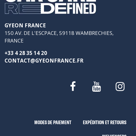
GYEON FRANCE
150 AV. DE L'ESCPACE, 59118 WAMBRECHIES,
FRANCE
+33 4 28 35 14 20
CONTACT@GYEONFRANCE.FR
MODES DE PAIEMENT
EXPÉDITION ET RETOURS