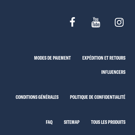
MODES DE PAIEMENT
EXPÉDITION ET RETOURS
INFLUENCERS
CONDITIONS GÉNÉRALES
POLITIQUE DE CONFIDENTIALITÉ
FAQ
SITEMAP
TOUS LES PRODUITS