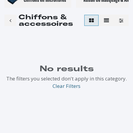
Chiffons &
accessoires
No results
The filters you selected don't apply in this category.
Clear Filters