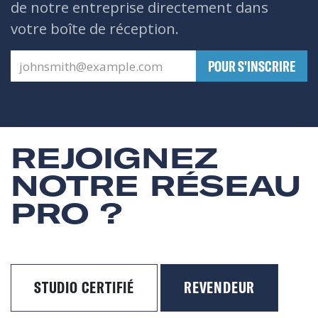
de notre entreprise directement dans
votre boîte de réception.
​POUR S'INSCRIRE
REJOIGNEZ
NOTRE RÉSEAU
PRO ?
STUDIO CERTIFIÉ
REVENDEUR