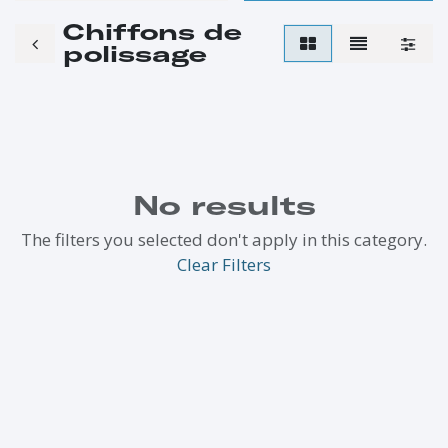
Chiffons de
polissage
No results
The filters you selected don't apply in this category.
Clear Filters