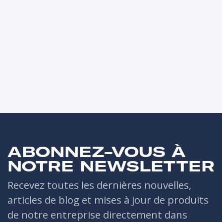
ABONNEZ-VOUS À
NOTRE NEWSLETTER
Recevez toutes les dernières nouvelles,
articles de blog et mises à jour de produits
de notre entreprise directement dans