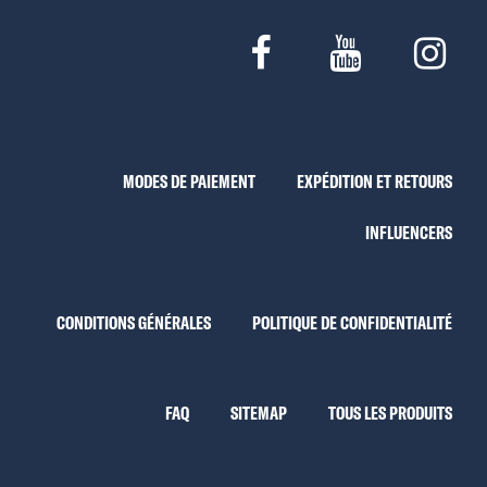
MODES DE PAIEMENT
EXPÉDITION ET RETOURS
INFLUENCERS
CONDITIONS GÉNÉRALES
POLITIQUE DE CONFIDENTIALITÉ
FAQ
SITEMAP
TOUS LES PRODUITS