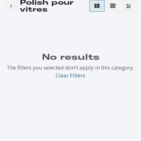
Polish pour
vitres
No results
The filters you selected don't apply in this category.
Clear Filters