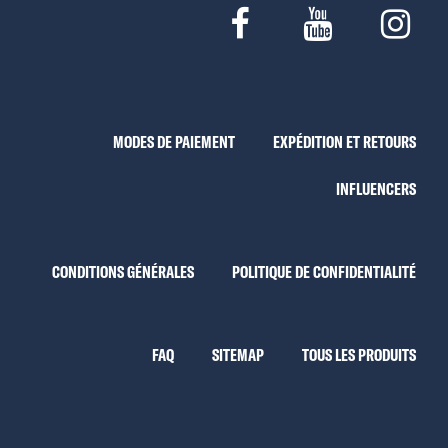
MODES DE PAIEMENT
EXPÉDITION ET RETOURS
INFLUENCERS
CONDITIONS GÉNÉRALES
POLITIQUE DE CONFIDENTIALITÉ
FAQ
SITEMAP
TOUS LES PRODUITS