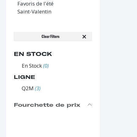
Favoris de l'été
Saint-Valentin
Clear Filters
EN STOCK
En Stock
(0)
LIGNE
Q2M
(3)
Fourchette de prix