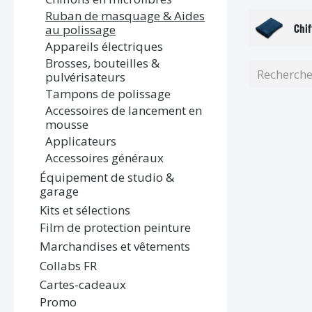
Ruban de masquage & Aides
Chif
au polissage
Appareils électriques
Brosses, bouteilles &
pulvérisateurs
Tampons de polissage
Accessoires de lancement en
mousse
Applicateurs
Accessoires généraux
Équipement de studio &
garage
Kits et sélections
Film de protection peinture
Marchandises et vêtements
Collabs FR
Cartes-cadeaux
Promo