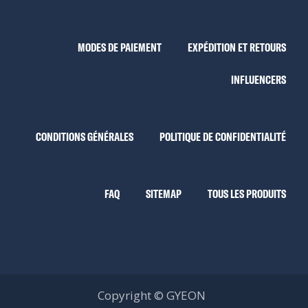
MODES DE PAIEMENT
EXPÉDITION ET RETOURS
INFLUENCERS
CONDITIONS GÉNÉRALES
POLITIQUE DE CONFIDENTIALITÉ
FAQ
SITEMAP
TOUS LES PRODUITS
Copyright © GYEON