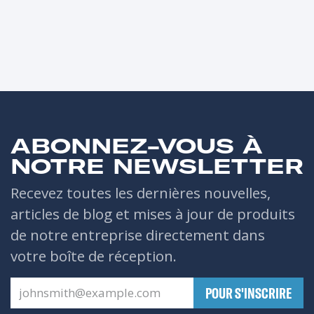
ABONNEZ-VOUS À
NOTRE NEWSLETTER
Recevez toutes les dernières nouvelles,
articles de blog et mises à jour de produits
de notre entreprise directement dans
votre boîte de réception.
​POUR S'INSCRIRE