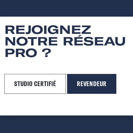
REJOIGNEZ
NOTRE RÉSEAU
PRO ?
STUDIO CERTIFIÉ
REVENDEUR