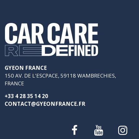
GYEON FRANCE
150 AV. DE L'ESCPACE, 59118 WAMBRECHIES,
FRANCE
+33 4 28 35 14 20
CONTACT@GYEONFRANCE.FR