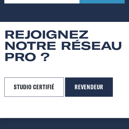
REJOIGNEZ
NOTRE RÉSEAU
PRO ?
STUDIO CERTIFIÉ
REVENDEUR