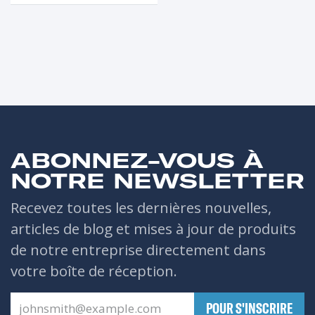
ABONNEZ-VOUS À
NOTRE NEWSLETTER
Recevez toutes les dernières nouvelles,
articles de blog et mises à jour de produits
de notre entreprise directement dans
votre boîte de réception.
​POUR S'INSCRIRE