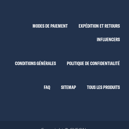
MODES DE PAIEMENT
EXPÉDITION ET RETOURS
INFLUENCERS
CONDITIONS GÉNÉRALES
POLITIQUE DE CONFIDENTIALITÉ
FAQ
SITEMAP
TOUS LES PRODUITS