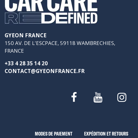
GYEON FRANCE
150 AV. DE L'ESCPACE, 59118 WAMBRECHIES,
FRANCE
+33 4 28 35 14 20
CONTACT@GYEONFRANCE.FR
MODES DE PAIEMENT
EXPÉDITION ET RETOURS