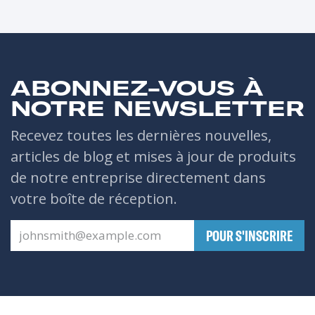
ABONNEZ-VOUS À
NOTRE NEWSLETTER
Recevez toutes les dernières nouvelles,
articles de blog et mises à jour de produits
de notre entreprise directement dans
votre boîte de réception.
​POUR S'INSCRIRE