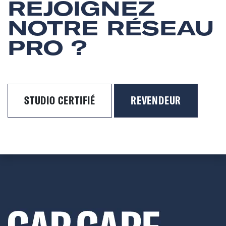
REJOIGNEZ
NOTRE RÉSEAU
PRO ?
STUDIO CERTIFIÉ
REVENDEUR