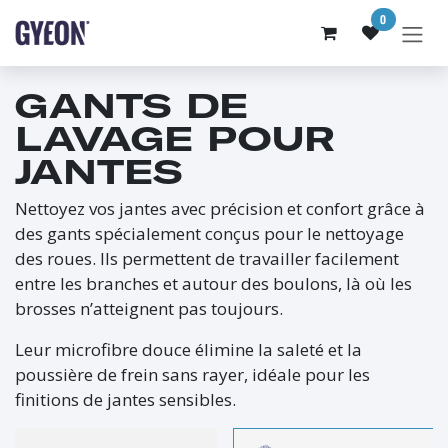
SE RENDRE AU CONTENU
0
GANTS DE
LAVAGE POUR
JANTES
Nettoyez vos jantes avec précision et confort grâce à
des gants spécialement conçus pour le nettoyage
des roues. Ils permettent de travailler facilement
entre les branches et autour des boulons, là où les
brosses n’atteignent pas toujours.
Leur microfibre douce élimine la saleté et la
poussière de frein sans rayer, idéale pour les
finitions de jantes sensibles.