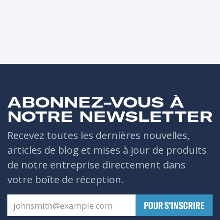
ABONNEZ-VOUS À
NOTRE NEWSLETTER
Recevez toutes les dernières nouvelles,
articles de blog et mises à jour de produits
de notre entreprise directement dans
votre boîte de réception.
​POUR S'INSCRIRE