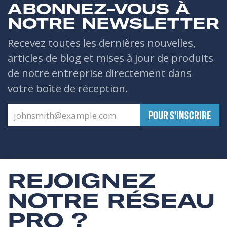
ABONNEZ-VOUS À
NOTRE NEWSLETTER
Recevez toutes les dernières nouvelles,
articles de blog et mises à jour de produits
de notre entreprise directement dans
votre boîte de réception.
​POUR S'INSCRIRE
REJOIGNEZ
NOTRE RÉSEAU
PRO ?