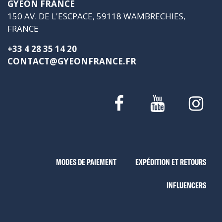
GYEON FRANCE
150 AV. DE L'ESCPACE, 59118 WAMBRECHIES,
FRANCE
+33 4 28 35 14 20
CONTACT@GYEONFRANCE.FR
MODES DE PAIEMENT
EXPÉDITION ET RETOURS
INFLUENCERS