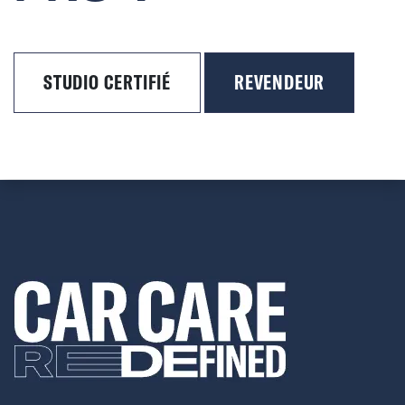
STUDIO CERTIFIÉ
REVENDEUR