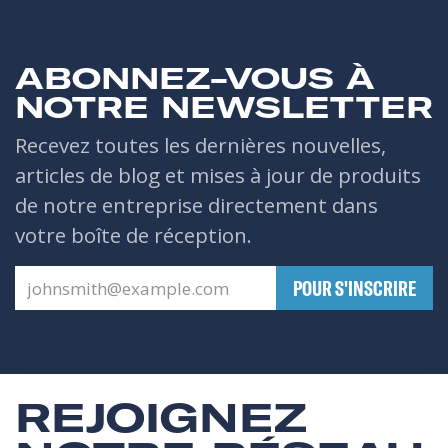
ABONNEZ-VOUS À
NOTRE NEWSLETTER
Recevez toutes les dernières nouvelles,
articles de blog et mises à jour de produits
de notre entreprise directement dans
votre boîte de réception.
​POUR S'INSCRIRE
REJOIGNEZ