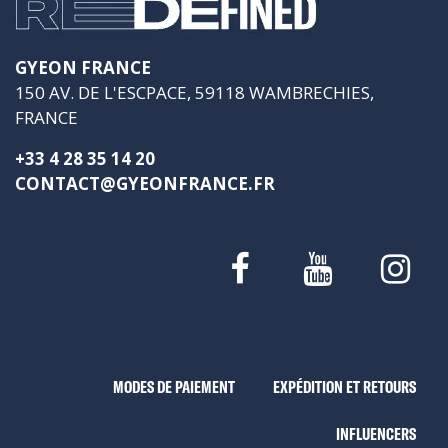
GYEON FRANCE
150 AV. DE L'ESCPACE, 59118 WAMBRECHIES,
FRANCE
+33 4 28 35 14 20
CONTACT@GYEONFRANCE.FR
MODES DE PAIEMENT
EXPÉDITION ET RETOURS
INFLUENCERS