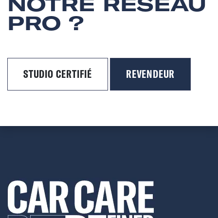
NOTRE RÉSEAU
PRO ?
STUDIO CERTIFIÉ
REVENDEUR