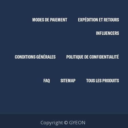
MODES DE PAIEMENT
EXPÉDITION ET RETOURS
INFLUENCERS
CONDITIONS GÉNÉRALES
POLITIQUE DE CONFIDENTIALITÉ
FAQ
SITEMAP
TOUS LES PRODUITS
Copyright © GYEON