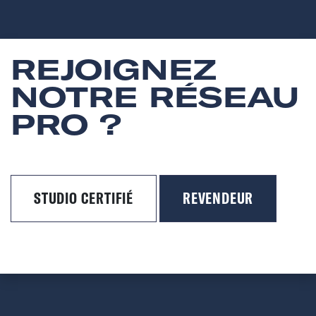
REJOIGNEZ
NOTRE RÉSEAU
PRO ?
STUDIO CERTIFIÉ
REVENDEUR