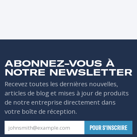
ABONNEZ-VOUS À
NOTRE NEWSLETTER
Recevez toutes les dernières nouvelles,
articles de blog et mises à jour de produits
de notre entreprise directement dans
votre boîte de réception.
​POUR S'INSCRIRE