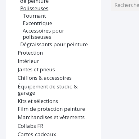
de peinture
Polisseuses
Tournant
Excentrique
Accessoires pour
polisseuses
Dégraissants pour peinture
Protection
Intérieur
Jantes et pneus
Chiffons & accessoires
Équipement de studio &
garage
Kits et sélections
Film de protection peinture
Marchandises et vêtements
Collabs FR
Cartes-cadeaux