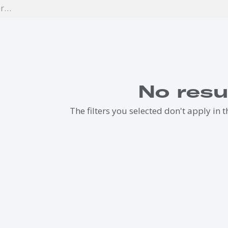
No resu
The filters you selected don't apply in t