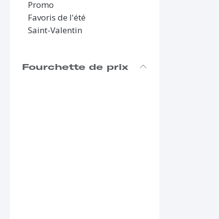
Promo
Favoris de l'été
Saint-Valentin
Fourchette de prix