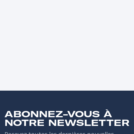
ABONNEZ-VOUS À
NOTRE NEWSLETTER