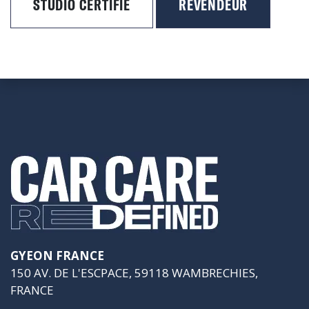
STUDIO CERTIFIÉ
REVENDEUR
GYEON FRANCE
150 AV. DE L'ESCPACE, 59118 WAMBRECHIES,
FRANCE