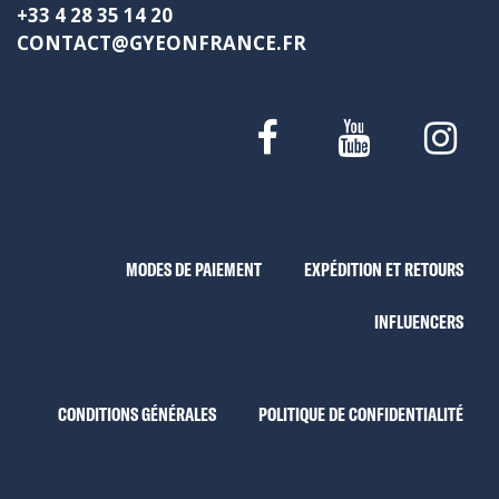
+33 4 28 35 14 20
CONTACT@GYEONFRANCE.FR
MODES DE PAIEMENT
EXPÉDITION ET RETOURS
INFLUENCERS
CONDITIONS GÉNÉRALES
POLITIQUE DE CONFIDENTIALITÉ