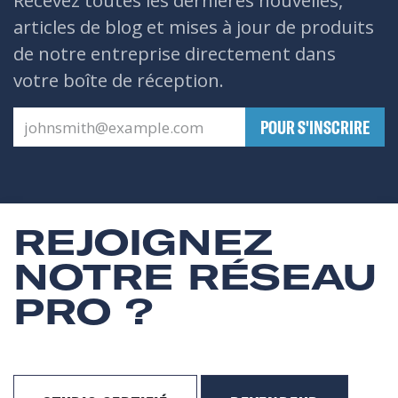
Recevez toutes les dernières nouvelles,
articles de blog et mises à jour de produits
de notre entreprise directement dans
votre boîte de réception.
​POUR S'INSCRIRE
REJOIGNEZ
NOTRE RÉSEAU
PRO ?