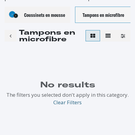
Coussinets en mousse
Tampons en microfibre
Tampons en
microfibre
No results
The filters you selected don't apply in this category.
Clear Filters