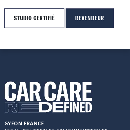
STUDIO CERTIFIÉ
REVENDEUR
GYEON FRANCE