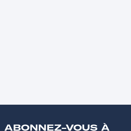
ABONNEZ-VOUS À