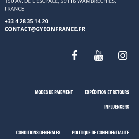
150 AV. DE L'ESCPACE, 59118 WAMBRECHIES,
FRANCE
+33 4 28 35 14 20
CONTACT@GYEONFRANCE.FR
MODES DE PAIEMENT
EXPÉDITION ET RETOURS
INFLUENCERS
CONDITIONS GÉNÉRALES
POLITIQUE DE CONFIDENTIALITÉ