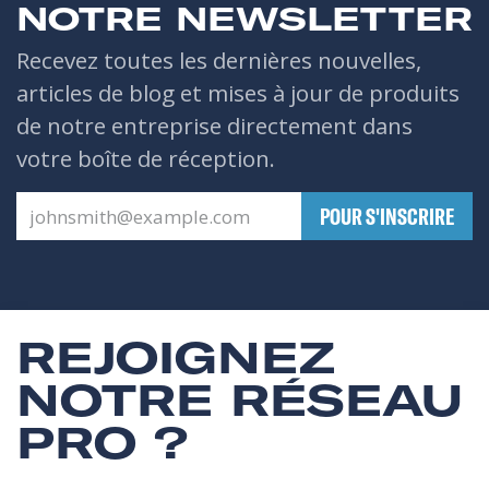
NOTRE NEWSLETTER
Recevez toutes les dernières nouvelles,
articles de blog et mises à jour de produits
de notre entreprise directement dans
votre boîte de réception.
​POUR S'INSCRIRE
REJOIGNEZ
NOTRE RÉSEAU
PRO ?