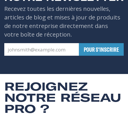
Recevez toutes les dernières nouvelles,
articles de blog et mises à jour de produits
de notre entreprise directement dans
votre boîte de réception.
​POUR S'INSCRIRE
REJOIGNEZ
NOTRE RÉSEAU
PRO ?