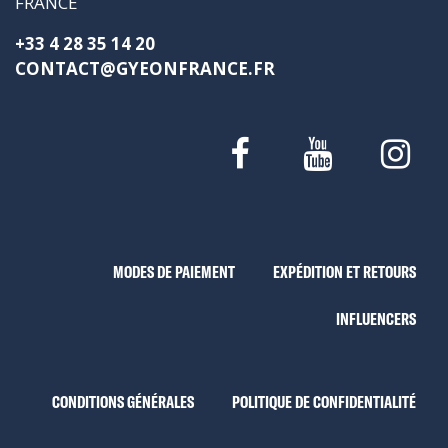
FRANCE
+33 4 28 35 14 20
CONTACT@GYEONFRANCE.FR
MODES DE PAIEMENT
EXPÉDITION ET RETOURS
INFLUENCERS
CONDITIONS GÉNÉRALES
POLITIQUE DE CONFIDENTIALITÉ