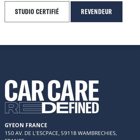
STUDIO CERTIFIÉ
REVENDEUR
GYEON FRANCE
150 AV. DE L'ESCPACE, 59118 WAMBRECHIES,