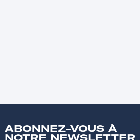
ABONNEZ-VOUS À
NOTRE NEWSLETTER