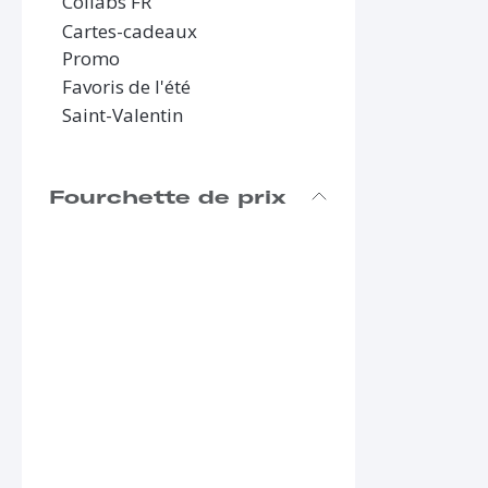
Collabs FR
Cartes-cadeaux
Promo
Favoris de l'été
Saint-Valentin
Fourchette de prix