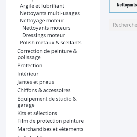
Nettoyant
Argile et lubrifiant
Nettoyants multi-usages
Nettoyage moteur
Nettoyants moteurs
Dressings moteur
Polish métaux & scellants
Correction de peinture &
polissage
Protection
Intérieur
Jantes et pneus
Chiffons & accessoires
Équipement de studio &
garage
Kits et sélections
Film de protection peinture
Marchandises et vêtements