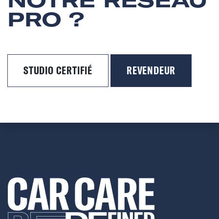
NOTRE RÉSEAU
PRO ?
STUDIO CERTIFIÉ
REVENDEUR