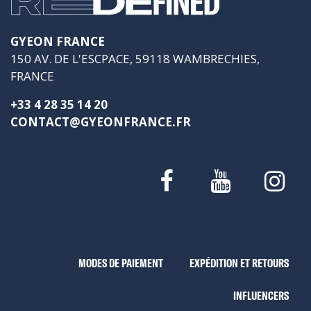
GYEON FRANCE
150 AV. DE L'ESCPACE, 59118 WAMBRECHIES,
FRANCE
+33 4 28 35 14 20
CONTACT@GYEONFRANCE.FR
MODES DE PAIEMENT
EXPÉDITION ET RETOURS
INFLUENCERS