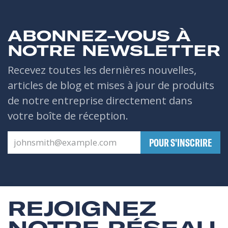
ABONNEZ-VOUS À
NOTRE NEWSLETTER
Recevez toutes les dernières nouvelles,
articles de blog et mises à jour de produits
de notre entreprise directement dans
votre boîte de réception.
​POUR S'INSCRIRE
REJOIGNEZ