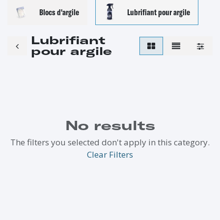
Blocs d'argile
Lubrifiant pour argile
Lubrifiant
pour argile
No results
The filters you selected don't apply in this category.
Clear Filters