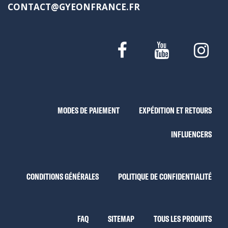
CONTACT@GYEONFRANCE.FR
MODES DE PAIEMENT
EXPÉDITION ET RETOURS
INFLUENCERS
CONDITIONS GÉNÉRALES
POLITIQUE DE CONFIDENTIALITÉ
FAQ
SITEMAP
TOUS LES PRODUITS