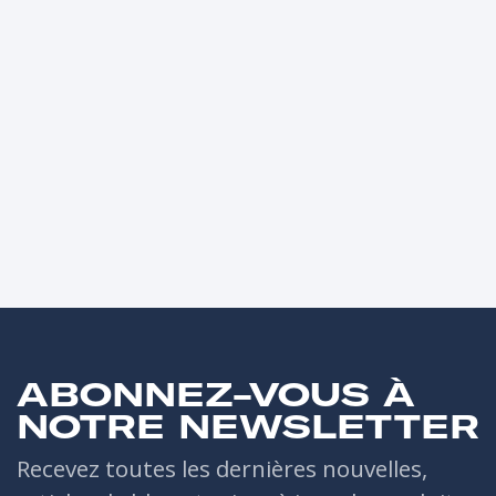
ABONNEZ-VOUS À
NOTRE NEWSLETTER
Recevez toutes les dernières nouvelles,